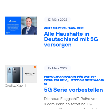
17. März 2022
ZITAT MARKUS HAAS, CEO:
Alle Haushalte in
Deutschland mit 5G
versorgen
16. März 2022
PREMIUM-HARDWARE FÜR DAS 5G-
ZEITALTER BEI O
: JETZT DIE NEUE XIAOMI
2
12
Credits: Xiaomi
5G Serie vorbestellen
Die neue Flaggschiff-Reihe von
Xiaomi kann ab sofort bei O
2