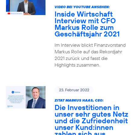
VIDEO BEI YOUTUBE ANSEHEN:
Inside Wirtschaft
Interview mit CFO
Markus Rolle zum
Geschäftsjahr 2021
Im Interview blickt Finanzvorstand
Markus Rolle auf das Rekordjahr
2021 zurück und fasst die
Highlights zusammen.
23. Februar 2022
ZITAT MARKUS HAAS, CEO:
Die Investitionen in
unser sehr gutes Netz
und die Zufriedenheit
unser Kund:innen
zahlen sich aus