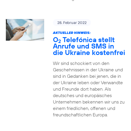
28. Februar 2022
AKTUELLER HINWEIS:
O
Telefónica stellt
2
Anrufe und SMS in
die Ukraine kostenfrei
Wir sind schockiert von den
Geschehnissen in der Ukraine und
sind in Gedanken bei jenen, die in
der Ukraine leben oder Verwandte
und Freunde dort haben. Als
deutsches und europäisches
Unternehmen bekennen wir uns zu
einem friedlichen, offenen und
freundschaftlichen Europa.