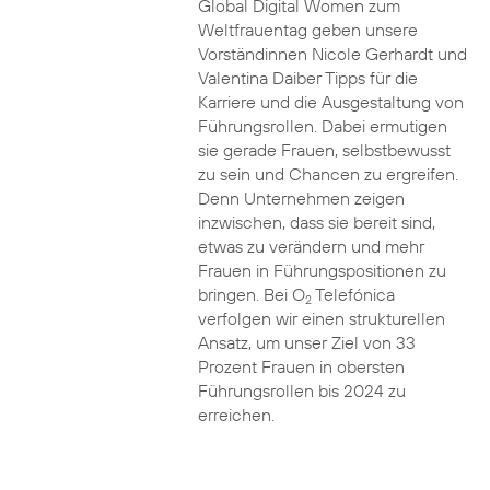
Global Digital Women zum
Weltfrauentag geben unsere
Vorständinnen Nicole Gerhardt und
Valentina Daiber Tipps für die
Karriere und die Ausgestaltung von
Führungsrollen. Dabei ermutigen
sie gerade Frauen, selbstbewusst
zu sein und Chancen zu ergreifen.
Denn Unternehmen zeigen
inzwischen, dass sie bereit sind,
etwas zu verändern und mehr
Frauen in Führungspositionen zu
bringen. Bei O
Telefónica
2
verfolgen wir einen strukturellen
Ansatz, um unser Ziel von 33
Prozent Frauen in obersten
Führungsrollen bis 2024 zu
erreichen.