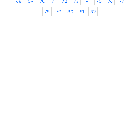
68
69
70
71
72
73
74
75
76
77
78
79
80
81
82