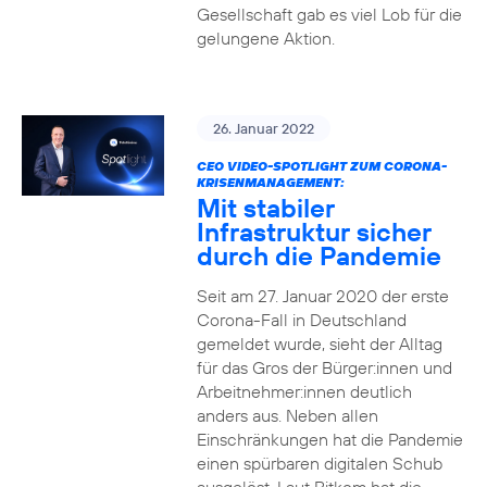
Gesellschaft gab es viel Lob für die
gelungene Aktion.
26. Januar 2022
CEO VIDEO-SPOTLIGHT ZUM CORONA-
KRISENMANAGEMENT:
Mit stabiler
Infrastruktur sicher
durch die Pandemie
Seit am 27. Januar 2020 der erste
Corona-Fall in Deutschland
gemeldet wurde, sieht der Alltag
für das Gros der Bürger:innen und
Arbeitnehmer:innen deutlich
anders aus. Neben allen
Einschränkungen hat die Pandemie
einen spürbaren digitalen Schub