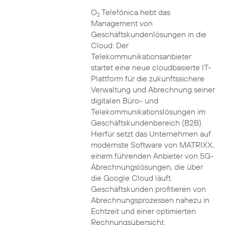
O
Telefónica hebt das
2
Management von
Geschäftskundenlösungen in die
Cloud: Der
Telekommunikationsanbieter
startet eine neue cloudbasierte IT-
Plattform für die zukunftssichere
Verwaltung und Abrechnung seiner
digitalen Büro- und
Telekommunikationslösungen im
Geschäftskundenbereich (B2B).
Hierfür setzt das Unternehmen auf
modernste Software von MATRIXX,
einem führenden Anbieter von 5G-
Abrechnungslösungen, die über
die Google Cloud läuft.
Geschäftskunden profitieren von
Abrechnungsprozessen nahezu in
Echtzeit und einer optimierten
Rechnungsübersicht.