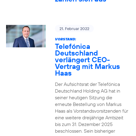
21. Februar 2022
VORSTAND:
Telefónica
Deutschland
verlängert CEO-
Vertrag mit Markus
Haas
Der Aufsichtsrat der Telefónica
Deutschland Holding AG hat in
seiner heutigen Sitzung die
erneute Bestellung von Markus
Haas als Vorstandsvorsitzenden für
eine weitere dreijährige Amtszeit
bis zum 31. Dezember 2025
beschlossen. Sein bisheriger