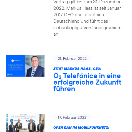
Vertrag gilt bis zum 31. Dezember
2022. Markus Haas ist seit Januar
2017 CEO der Telefónica
Deutschland und führt das
siebenköpfige Vorstandsgremium
an.
21. Februar 2022
ZITAT MARKUS HAAS, CEO:
O
Telefónica in eine
2
erfolgreiche Zukunft
führen
17. Februar 2022
OPEN RAN IM MOBILFUNKNETZ: