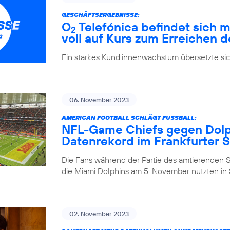
GESCHÄFTSERGEBNISSE:
O
Telefónica befindet sich m
2
voll auf Kurs zum Erreichen d
Ein starkes Kund:innenwachstum übersetzte si
06. November 2023
AMERICAN FOOTBALL SCHLÄGT FUSSBALL:
NFL-Game Chiefs gegen Dolph
Datenrekord im Frankfurter 
Die Fans während der Partie des amtierenden 
die Miami Dolphins am 5. November nutzten in S
02. November 2023