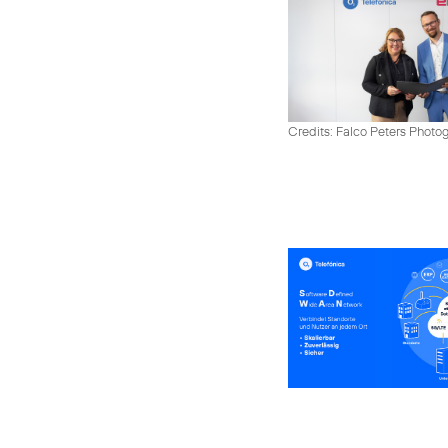
Credits: Falco Peters Photo