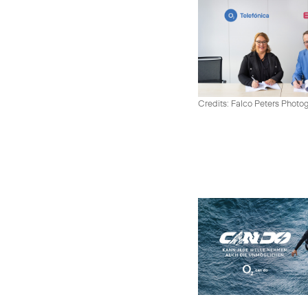
Credits: Falco Peters Photo