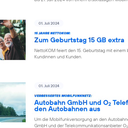
01. Juli 2024
15 JAHRE NETTOKOM:
Zum Geburtstag 15 GB extra
NettoKOM feiert den 15. Geburtstag mit einem
Kundinnen und Kunden.
01. Juli 2024
VERBESSERTES MOBILFUNKNETZ:
Autobahn GmbH und O
Tele
2
den Autobahnen aus
Um die Mobilfunkversorgung an den Autobahne
GmbH und der Telekommunikationsanbieter O
2