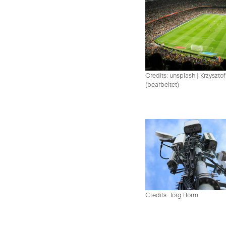
Credits: unsplash
|
Krzysztof
(bearbeitet)
Credits: Jörg Borm