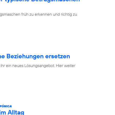
ugsmaschen früh zu erkennen und richtig zu
e Beziehungen ersetzen
 ihr ein neues Lösungsangebot. Hier weiter
FÓNICA
im Alltag