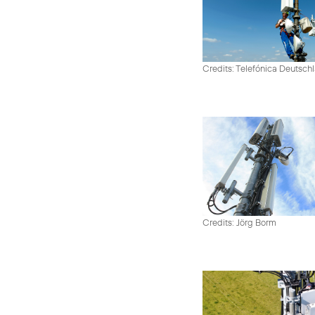
Credits: Telefónica Deutsch
Credits: Jörg Borm