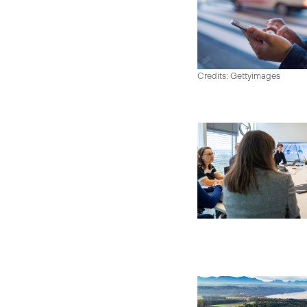
Credits: Gettyimages