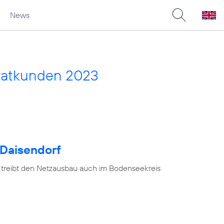
News
vatkunden 2023
 Daisendorf
 treibt den Netzausbau auch im Bodenseekreis