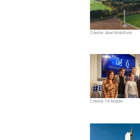
Credits: Abel Mobilfunk
Credits: Till Budde