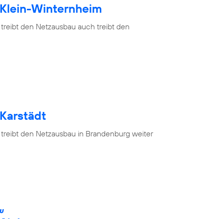
 Klein-Winternheim
 treibt den Netzausbau auch treibt den
 Karstädt
 treibt den Netzausbau in Brandenburg weiter
ÄU