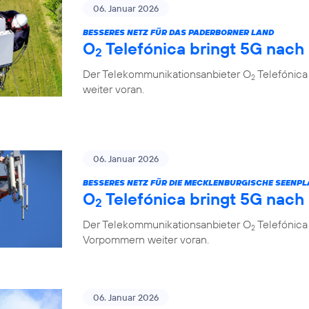
06. Januar 2026
BESSERES NETZ FÜR DAS PADERBORNER LAND
O
Telefónica bringt 5G nach
2
Der Telekommunikationsanbieter O
Telefónica
2
weiter voran.
06. Januar 2026
BESSERES NETZ FÜR DIE MECKLENBURGISCHE SEENPL
O
Telefónica bringt 5G nach
2
Der Telekommunikationsanbieter O
Telefónica
2
Vorpommern weiter voran.
06. Januar 2026