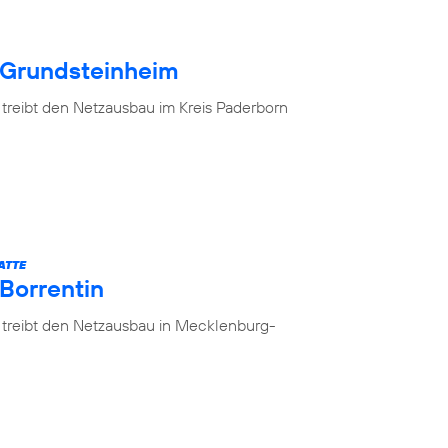
 Grundsteinheim
 treibt den Netzausbau im Kreis Paderborn
ATTE
 Borrentin
 treibt den Netzausbau in Mecklenburg-