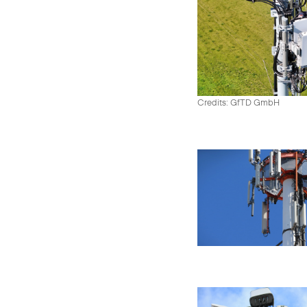
Credits: GfTD GmbH