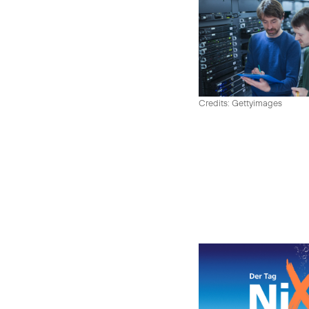
Credits: Gettyimages