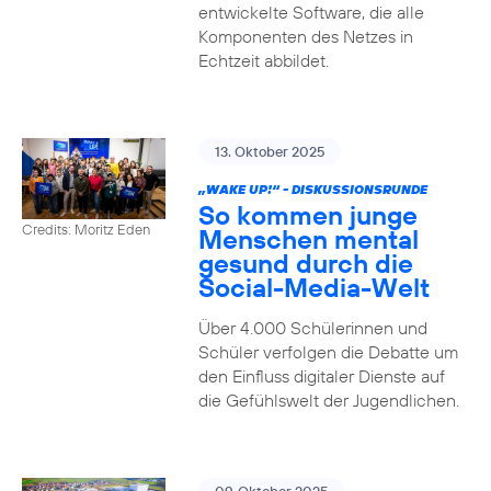
entwickelte Software, die alle
Komponenten des Netzes in
Echtzeit abbildet.
13. Oktober 2025
„WAKE UP!“ - DISKUSSIONSRUNDE
So kommen junge
Credits: Moritz Eden
Menschen mental
gesund durch die
Social-Media-Welt
Über 4.000 Schülerinnen und
Schüler verfolgen die Debatte um
den Einfluss digitaler Dienste auf
die Gefühlswelt der Jugendlichen.