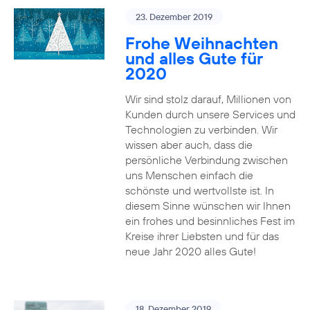
23. Dezember 2019
Frohe Weihnachten
und alles Gute für
2020
Wir sind stolz darauf, Millionen von
Kunden durch unsere Services und
Technologien zu verbinden. Wir
wissen aber auch, dass die
persönliche Verbindung zwischen
uns Menschen einfach die
schönste und wertvollste ist. In
diesem Sinne wünschen wir Ihnen
ein frohes und besinnliches Fest im
Kreise ihrer Liebsten und für das
neue Jahr 2020 alles Gute!
18. Dezember 2019