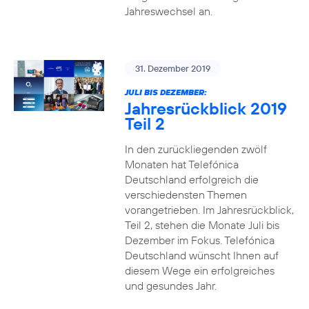
Jahreswechsel an.
31. Dezember 2019
JULI BIS DEZEMBER:
Jahresrückblick 2019
Teil 2
In den zurückliegenden zwölf
Monaten hat Telefónica
Deutschland erfolgreich die
verschiedensten Themen
vorangetrieben. Im Jahresrückblick,
Teil 2, stehen die Monate Juli bis
Dezember im Fokus. Telefónica
Deutschland wünscht Ihnen auf
diesem Wege ein erfolgreiches
und gesundes Jahr.