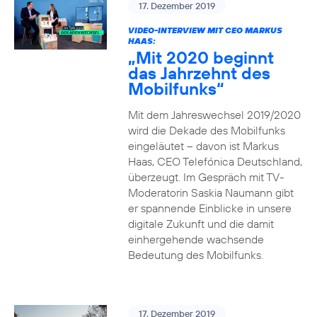
17. Dezember 2019
VIDEO-INTERVIEW MIT CEO MARKUS
HAAS:
„Mit 2020 beginnt
das Jahrzehnt des
Mobilfunks“
Mit dem Jahreswechsel 2019/2020
wird die Dekade des Mobilfunks
eingeläutet – davon ist Markus
Haas, CEO Telefónica Deutschland,
überzeugt. Im Gespräch mit TV-
Moderatorin Saskia Naumann gibt
er spannende Einblicke in unsere
digitale Zukunft und die damit
einhergehende wachsende
Bedeutung des Mobilfunks.
17. Dezember 2019