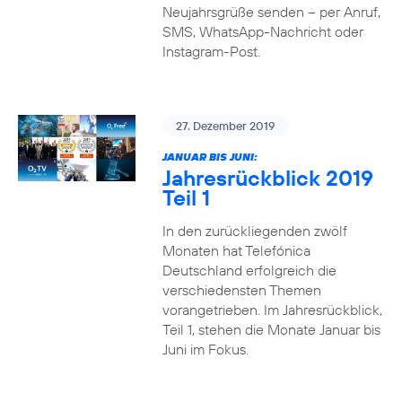
Neujahrsgrüße senden – per Anruf,
SMS, WhatsApp-Nachricht oder
Instagram-Post.
27. Dezember 2019
JANUAR BIS JUNI:
Jahresrückblick 2019
Teil 1
In den zurückliegenden zwölf
Monaten hat Telefónica
Deutschland erfolgreich die
verschiedensten Themen
vorangetrieben. Im Jahresrückblick,
Teil 1, stehen die Monate Januar bis
Juni im Fokus.