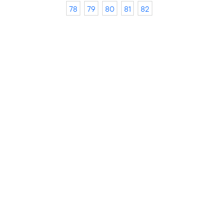
78
79
80
81
82