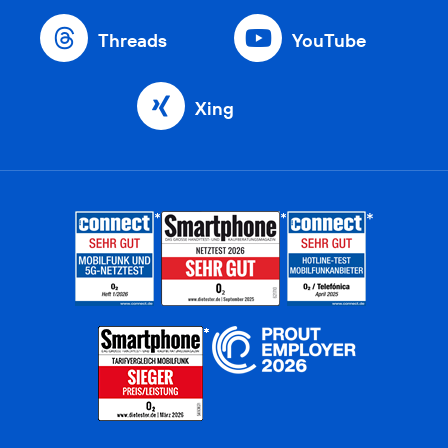
Threads
YouTube
Xing