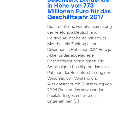
in Höhe von 773
Millionen Euro für das
Geschäftsjahr 2017
Die ordentliche Hauptversammlung
der Telefónica Deutschland
Holding AG hat heute mit großer
Mehrheit die Zahlung einer
Dividende in Höhe von 0,26 Euro je
Aktie für das abgelaufene
Geschäftsjahr beschlossen. Die
Anteilseigner bestätigten damit im
Rahmen der Beschlussfassung den
Vorschlag von Vorstand und
Aufsichtsrat durch Zustimmung von
99,94 Prozent des anwesenden
Kapitals. Insgesamt wird das
Unternehmen […]