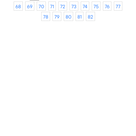
68
69
70
71
72
73
74
75
76
77
78
79
80
81
82