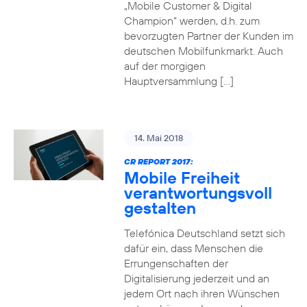
„Mobile Customer & Digital
Champion“ werden, d.h. zum
bevorzugten Partner der Kunden im
deutschen Mobilfunkmarkt. Auch
auf der morgigen
Hauptversammlung […]
14. Mai 2018
CR REPORT 2017:
Mobile Freiheit
verantwortungsvoll
gestalten
Telefónica Deutschland setzt sich
dafür ein, dass Menschen die
Errungenschaften der
Digitalisierung jederzeit und an
jedem Ort nach ihren Wünschen