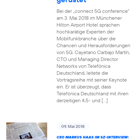
Bei der „connect 5G conference“
am 3. Mai 2018 im Münchener
Hilton Airport Hotel sprachen
hochkarätige Experten der
Mobilfunkbranche über die
Chancen und Herausforderungen
von 5G. Cayetano Carbajo Martín,
CTO und Managing Director
Networks von Telefónica
Deutschland, leitete die
Vortragsreihe mit seiner Keynote
ein. Er ist überzeugt, dass
Telefónica Deutschland mit ihren
derzeitigen 4,5- und […]
09. Mai 2018
CEO MARKUS HAAS IM SZ-INTERVIEW: