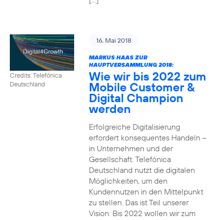
16. Mai 2018
MARKUS HAAS ZUR
HAUPTVERSAMMLUNG 2018:
Wie wir bis 2022 zum
Credits: Telefónica
Mobile Customer &
Deutschland
Digital Champion
werden
Erfolgreiche Digitalisierung
erfordert konsequentes Handeln –
in Unternehmen und der
Gesellschaft. Telefónica
Deutschland nutzt die digitalen
Möglichkeiten, um den
Kundennutzen in den Mittelpunkt
zu stellen. Das ist Teil unserer
Vision: Bis 2022 wollen wir zum