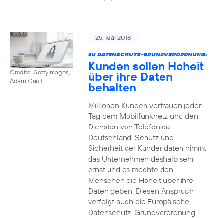
25. Mai 2018
EU DATENSCHUTZ-GRUNDVERORDNUNG:
Kunden sollen Hoheit
Credits: Gettyimages,
über ihre Daten
Adam Gault
behalten
Millionen Kunden vertrauen jeden
Tag dem Mobilfunknetz und den
Diensten von Telefónica
Deutschland. Schutz und
Sicherheit der Kundendaten nimmt
das Unternehmen deshalb sehr
ernst und es möchte den
Menschen die Hoheit über ihre
Daten geben. Diesen Anspruch
verfolgt auch die Europäische
Datenschutz-Grundverordnung