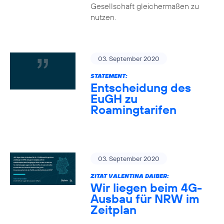
Gesellschaft gleichermaßen zu
nutzen.
03. September 2020
STATEMENT:
Entscheidung des
EuGH zu
Roamingtarifen
03. September 2020
ZITAT VALENTINA DAIBER:
Wir liegen beim 4G-
Ausbau für NRW im
Zeitplan