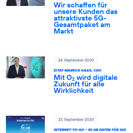
Wir schaffen für
unsere Kunden das
attraktivste 5G-
Gesamtpaket am
Markt
24. September 2020
ZITAT MARKUS HAAS, CEO:
Mit O
wird digitale
2
Zukunft für alle
Wirklichkeit
23. September 2020
INTERNET-TO-GO – 30 GB DATEN FÜR 365