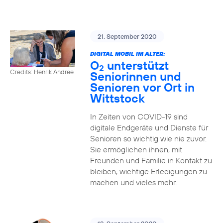
21. September 2020
DIGITAL MOBIL IM ALTER:
O
unterstützt
2
Credits: Henrik Andree
Seniorinnen und
Senioren vor Ort in
Wittstock
In Zeiten von COVID-19 sind
digitale Endgeräte und Dienste für
Senioren so wichtig wie nie zuvor.
Sie ermöglichen ihnen, mit
Freunden und Familie in Kontakt zu
bleiben, wichtige Erledigungen zu
machen und vieles mehr.