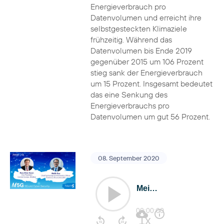
Energieverbrauch pro
Datenvolumen und erreicht ihre
selbstgesteckten Klimaziele
frühzeitig. Während das
Datenvolumen bis Ende 2019
gegenüber 2015 um 106 Prozent
stieg sank der Energieverbrauch
um 15 Prozent. Insgesamt bedeutet
das eine Senkung des
Energieverbrauchs pro
Datenvolumen um gut 56 Prozent.
08. September 2020