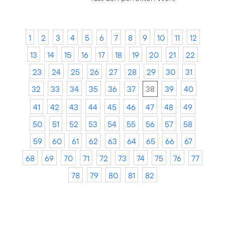
1
2
3
4
5
6
7
8
9
10
11
12
13
14
15
16
17
18
19
20
21
22
23
24
25
26
27
28
29
30
31
32
33
34
35
36
37
38
39
40
41
42
43
44
45
46
47
48
49
50
51
52
53
54
55
56
57
58
59
60
61
62
63
64
65
66
67
68
69
70
71
72
73
74
75
76
77
78
79
80
81
82