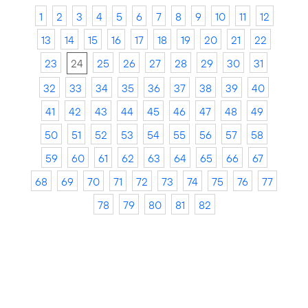
1
2
3
4
5
6
7
8
9
10
11
12
13
14
15
16
17
18
19
20
21
22
23
24
25
26
27
28
29
30
31
32
33
34
35
36
37
38
39
40
41
42
43
44
45
46
47
48
49
50
51
52
53
54
55
56
57
58
59
60
61
62
63
64
65
66
67
68
69
70
71
72
73
74
75
76
77
78
79
80
81
82