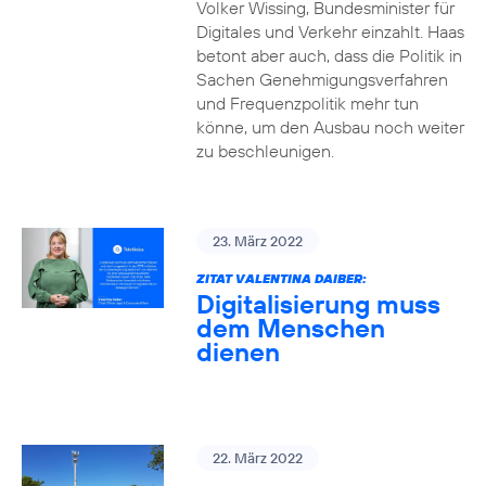
Volker Wissing, Bundesminister für
Digitales und Verkehr einzahlt. Haas
betont aber auch, dass die Politik in
Sachen Genehmigungsverfahren
und Frequenzpolitik mehr tun
könne, um den Ausbau noch weiter
zu beschleunigen.
23. März 2022
ZITAT VALENTINA DAIBER:
Digitalisierung muss
dem Menschen
dienen
22. März 2022