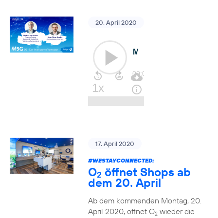
20. April 2020
17. April 2020
#WESTAYCONNECTED
:
O
öffnet Shops ab
2
dem 20. April
Ab dem kommenden Montag, 20.
April 2020, öffnet O
wieder die
2