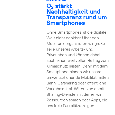
O
stärkt
2
Nachhaltigkeit und
Transparenz rund um
Smartphones
Ohne Smartphones ist die digitale
Welt nicht denkbar. Über den
Mobilfunk organisieren wir große
Teile unseres Arbeits- und
Privatleben und können dabei
auch einen wertvollen Beitrag zum
Klimaschutz leisten. Denn mit dem
Smartphone planen wir unsere
umweltschonende Mobilität mittels
Bahn, Carsharing oder öffentliche
Verkehrsmittel. Wir nutzen damit
Sharing-Dienste, mit denen wir
Ressourcen sparen oder Apps, die
uns freie Parkplätze zeigen.