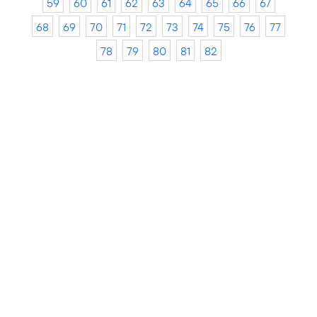
59
60
61
62
63
64
65
66
67
68
69
70
71
72
73
74
75
76
77
78
79
80
81
82