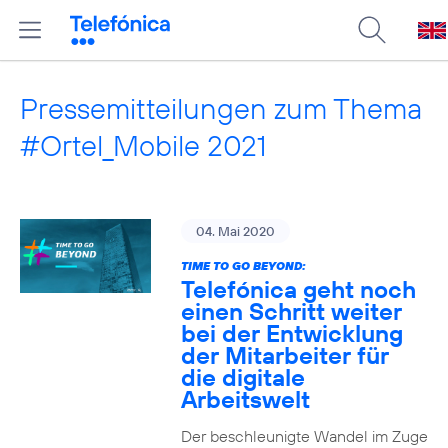
Pressemitteilungen zum Thema
#Ortel_Mobile 2021
04. Mai 2020
TIME TO GO BEYOND:
Telefónica geht noch
einen Schritt weiter
bei der Entwicklung
der Mitarbeiter für
die digitale
Arbeitswelt
Der beschleunigte Wandel im Zuge