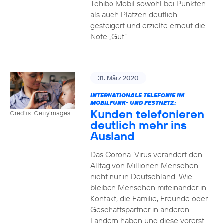
Tchibo Mobil sowohl bei Punkten
als auch Plätzen deutlich
gesteigert und erzielte erneut die
Note „Gut“.
31. März 2020
INTERNATIONALE TELEFONIE IM
MOBILFUNK- UND FESTNETZ:
Kunden telefonieren
Credits: Gettyimages
deutlich mehr ins
Ausland
Das Corona-Virus verändert den
Alltag von Millionen Menschen –
nicht nur in Deutschland. Wie
bleiben Menschen miteinander in
Kontakt, die Familie, Freunde oder
Geschäftspartner in anderen
Ländern haben und diese vorerst