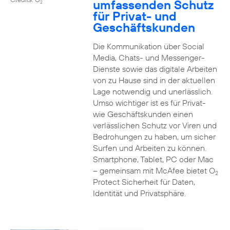
umfassenden Schutz
2
für Privat- und
Geschäftskunden
Die Kommunikation über Social
Media, Chats- und Messenger-
Dienste sowie das digitale Arbeiten
von zu Hause sind in der aktuellen
Lage notwendig und unerlässlich.
Umso wichtiger ist es für Privat-
wie Geschäftskunden einen
verlässlichen Schutz vor Viren und
Bedrohungen zu haben, um sicher
Surfen und Arbeiten zu können.
Smartphone, Tablet, PC oder Mac
– gemeinsam mit McAfee bietet O
2
Protect Sicherheit für Daten,
Identität und Privatsphäre.