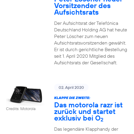
Vorsitzender des
Aufsichtsrats
Der Aufsichtsrat der Telefónica
Deutschland Holding AG hat heute
Peter Löscher zum neuen
Aufsichtsratsvorsitzenden gewählt.
Er ist durch gerichtliche Bestellung
seit 1. April 2020 Mitglied des
Aufsichtsrats der Gesellschaft.
02. April 2020
KLAPPE DIE ZWEITE:
Das motorola razr ist
Credits: Motorola
zurück und startet
exklusiv bei O
2
Das legendäre Klapphandy der