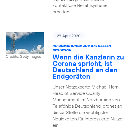
kontaktlose Bezahlsysteme
erhalten.
29. April 2020
INFORMATIONEN ZUR AKTUELLEN
SITUATION:
Wenn die Kanzlerin zu
Credits: Gettyimages
Corona spricht, ist
Deutschland an den
Endgeräten
Unser Netzexperte Michael Horn,
Head of Service Quality
Management im Netzbereich von
Telefónica Deutschland, ordnet an
dieser Stelle die wichtigsten
Neuigkeiten für interessierte Nutzer
ein.