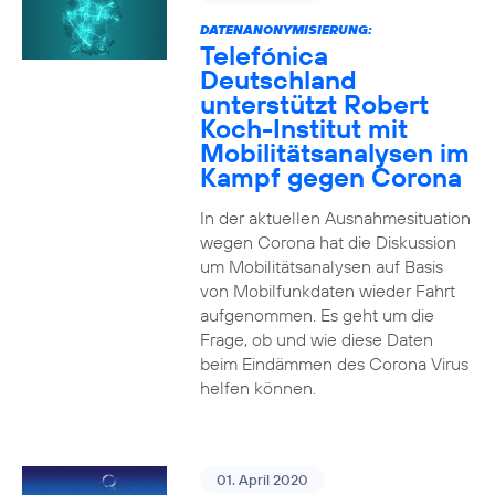
DATENANONYMISIERUNG:
Telefónica
Deutschland
unterstützt Robert
Koch-Institut mit
Mobilitätsanalysen im
Kampf gegen Corona
In der aktuellen Ausnahmesituation
wegen Corona hat die Diskussion
um Mobilitätsanalysen auf Basis
von Mobilfunkdaten wieder Fahrt
aufgenommen. Es geht um die
Frage, ob und wie diese Daten
beim Eindämmen des Corona Virus
helfen können.
01. April 2020