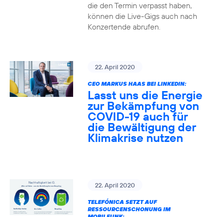
die den Termin verpasst haben,
können die Live-Gigs auch nach
Konzertende abrufen.
22. April 2020
CEO MARKUS HAAS BEI LINKEDIN:
Lasst uns die Energie
zur Bekämpfung von
COVID-19 auch für
die Bewältigung der
Klimakrise nutzen
22. April 2020
TELEFÓNICA SETZT AUF
RESSOURCENSCHONUNG IM
MOBILFUNK: