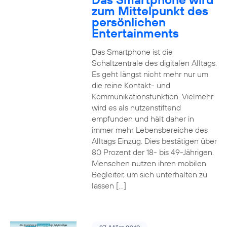
zum Mittelpunkt des
persönlichen
Entertainments
Das Smartphone ist die
Schaltzentrale des digitalen Alltags.
Es geht längst nicht mehr nur um
die reine Kontakt- und
Kommunikationsfunktion. Vielmehr
wird es als nutzenstiftend
empfunden und hält daher in
immer mehr Lebensbereiche des
Alltags Einzug. Dies bestätigen über
80 Prozent der 18- bis 49-Jährigen.
Menschen nutzen ihren mobilen
Begleiter, um sich unterhalten zu
lassen […]