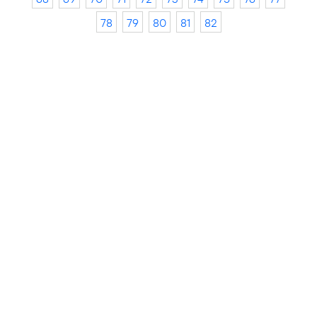
78
79
80
81
82