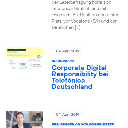
der Leserbefragung holte sich
Telefónica Deutschland mit
insgesamt 6,2 Punkten den ersten
Platz, vor Vodafone (5,9) und der
Deutschen […]
04. April 2019
INFOGRAFIK:
Corporate Digital
Responsibility bei
Telefónica
Deutschland
04. April 2019
DREI FRAGEN AN WOLFGANG METZE: