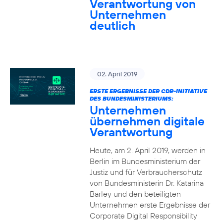
Verantwortung von
Unternehmen
deutlich
02. April 2019
ERSTE ERGEBNISSE DER CDR-INITIATIVE
DES BUNDESMINISTERIUMS:
Unternehmen
übernehmen digitale
Verantwortung
Heute, am 2. April 2019, werden in
Berlin im Bundesministerium der
Justiz und für Verbraucherschutz
von Bundesministerin Dr. Katarina
Barley und den beteiligten
Unternehmen erste Ergebnisse der
Corporate Digital Responsibility