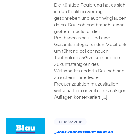
Die künftige Regierung hat es sich
in den Koalitionsvertrag
geschrieben und auch wir glauben
daran: Deutschland braucht einen
großen Impuls für den
Breitbandausbau. Und eine
Gesamtstrategie für den Mobilfunk,
um führend bei der neuen
Technologie 5G zu sein und die
Zukunftsfähigkeit des
Wirtschaftsstandorts Deutschland
zu sichern. Eine teure
Frequenzauktion mit zusätzlich
wirtschaftlich unverhältnismäßigen
Auflagen konterkariert […]
12. März 2018
„HOHE KUNDENTREUE“ BEI BLAU: