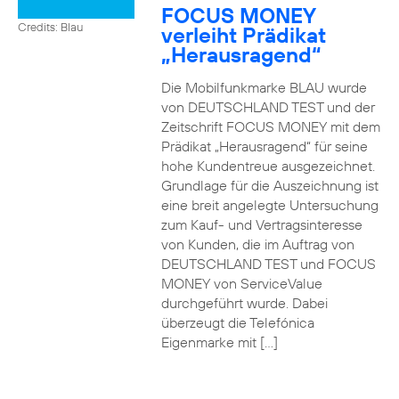
FOCUS MONEY
Credits: Blau
verleiht Prädikat
„Herausragend“
Die Mobilfunkmarke BLAU wurde
von DEUTSCHLAND TEST und der
Zeitschrift FOCUS MONEY mit dem
Prädikat „Herausragend“ für seine
hohe Kundentreue ausgezeichnet.
Grundlage für die Auszeichnung ist
eine breit angelegte Untersuchung
zum Kauf- und Vertragsinteresse
von Kunden, die im Auftrag von
DEUTSCHLAND TEST und FOCUS
MONEY von ServiceValue
durchgeführt wurde. Dabei
überzeugt die Telefónica
Eigenmarke mit […]