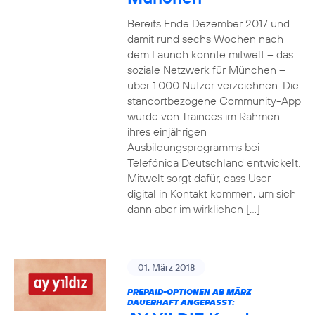
Bereits Ende Dezember 2017 und
damit rund sechs Wochen nach
dem Launch konnte mitwelt – das
soziale Netzwerk für München –
über 1.000 Nutzer verzeichnen. Die
standortbezogene Community-App
wurde von Trainees im Rahmen
ihres einjährigen
Ausbildungsprogramms bei
Telefónica Deutschland entwickelt.
Mitwelt sorgt dafür, dass User
digital in Kontakt kommen, um sich
dann aber im wirklichen […]
01. März 2018
PREPAID-OPTIONEN AB MÄRZ
DAUERHAFT ANGEPASST: