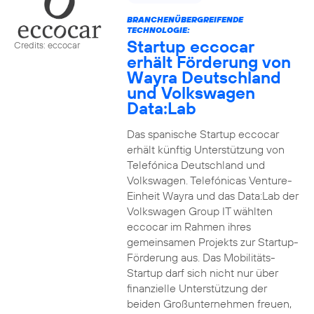
BRANCHENÜBERGREIFENDE
TECHNOLOGIE:
Startup eccocar
Credits: eccocar
erhält Förderung von
Wayra Deutschland
und Volkswagen
Data:Lab
Das spanische Startup eccocar
erhält künftig Unterstützung von
Telefónica Deutschland und
Volkswagen. Telefónicas Venture-
Einheit Wayra und das Data:Lab der
Volkswagen Group IT wählten
eccocar im Rahmen ihres
gemeinsamen Projekts zur Startup-
Förderung aus. Das Mobilitäts-
Startup darf sich nicht nur über
finanzielle Unterstützung der
beiden Großunternehmen freuen,