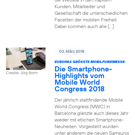
Kunden, Mitarbeiter und
Gesellschaft die unterschiedlichen
Facetten der mobilen Freiheit.
Dabei kommen auch alle […]
03. März 2018
EUROPAS GRÖSSTE MOBILFUNKMESSE:
Die Smartphone-
Credits: Jörg Borm
Highlights vom
Mobile World
Congress 2018
Der jährlich stattfindende Mobile
World Congress (MWC) in
Barcelona glänzte auch dieses Jahr
wieder mit etlichen Smartphone-
Neuheiten. Vorgestellt wurden
unter anderem die neuen Samsung