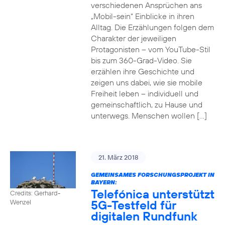
verschiedenen Ansprüchen ans
„Mobil-sein“ Einblicke in ihren
Alltag. Die Erzählungen folgen dem
Charakter der jeweiligen
Protagonisten – vom YouTube-Stil
bis zum 360-Grad-Video. Sie
erzählen ihre Geschichte und
zeigen uns dabei, wie sie mobile
Freiheit leben – individuell und
gemeinschaftlich, zu Hause und
unterwegs. Menschen wollen […]
21. März 2018
GEMEINSAMES FORSCHUNGSPROJEKT IN
BAYERN:
Telefónica unterstützt
Credits: Gerhard-
5G-Testfeld für
Wenzel
digitalen Rundfunk