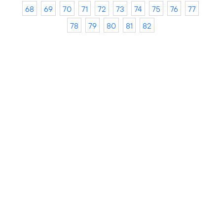
68
69
70
71
72
73
74
75
76
77
78
79
80
81
82