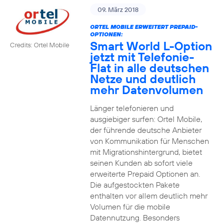
09. März 2018
ORTEL MOBILE ERWEITERT PREPAID-
OPTIONEN:
Smart World L-Option
Credits: Ortel Mobile
jetzt mit Telefonie-
Flat in alle deutschen
Netze und deutlich
mehr Datenvolumen
Länger telefonieren und
ausgiebiger surfen: Ortel Mobile,
der führende deutsche Anbieter
von Kommunikation für Menschen
mit Migrationshintergrund, bietet
seinen Kunden ab sofort viele
erweiterte Prepaid Optionen an.
Die aufgestockten Pakete
enthalten vor allem deutlich mehr
Volumen für die mobile
Datennutzung. Besonders