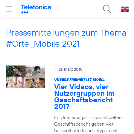
Pressemitteilungen zum Thema
#Ortel_Mobile 2021
21. März 2018
UNSERE FREIHEIT IST MOBIL:
Vier Videos, vier
Nutzergruppen im
Geschäftsbericht
2017
Im Onlinemagazin zum aktuellen
Geschäftsbericht geben vier
beispielhafte Kundentypen mit