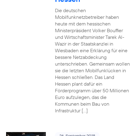
Die deutschen
Mobilfunknetzbetreiber haben
heute mit dem hessischen
Ministerpräsident Volker Bouffier
und Wirtschaftsminister Tarek Al-
Wazir in der Staatskanzlei in
Wiesbaden eine Erklärung für eine
bessere Netzabdeckung
unterschrieben. Gemeinsam wollen
sie die letzten Mobilfunklücken in
Hessen schließen. Das Land
Hessen plant dafür ein
Förderprogramm über 50 Millionen
Euro aufzulegen, das die
Kommunen beim Bau von
Infrastruktur […]
26. September 2018