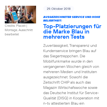
29. Oktober 2018
AUSGEZEICHNETER SERVICE UND HOHE
BELIEBTHEIT:
Top-Platzierungen für
Credits: Placeit
|
die Marke Blau in
Montage, Ausschnitt
bearbeitet
mehreren Tests
Zuverlässigkeit, Transparenz und
Kundenservice bringen Blau auf
das Siegertreppchen. Die
Mobilfunkmarke wurde in den
vergangenen Wochen gleich von
mehreren Medien und Instituten
ausgezeichnet. Sowohl die
Zeitschrift CHIP als auch das
Magazin Wirtschafswoche sowie
das Deutsche Institut für Service-
Qualität (DISQ) in Kooperation mit
n-tv attestierten Blau ein