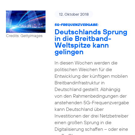
12. Oktober 2018
5G-FREQUENZVERGABE:
Deutschlands Sprung
Credits: Gettyimages
in die Breitband-
Weltspitze kann
gelingen
In diesen Wochen werden die
politischen Weichen für die
Entwicklung der künftigen mobilen
Breitbandinfrastruktur in
Deutschland gestellt. Abhängig
von den Rahmenbedingungen der
anstehenden 5G-Frequenzvergabe
kann Deutschland über
Investitionen der drei Netzbetreiber
einen großen Sprung in die
Digitalisierung schaffen – oder eine