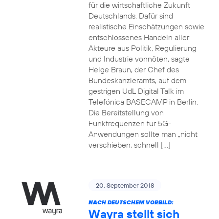
für die wirtschaftliche Zukunft
Deutschlands. Dafür sind
realistische Einschätzungen sowie
entschlossenes Handeln aller
Akteure aus Politik, Regulierung
und Industrie vonnöten, sagte
Helge Braun, der Chef des
Bundeskanzleramts, auf dem
gestrigen UdL Digital Talk im
Telefónica BASECAMP in Berlin.
Die Bereitstellung von
Funkfrequenzen für 5G-
Anwendungen sollte man „nicht
verschieben, schnell […]
20. September 2018
NACH DEUTSCHEM VORBILD:
Wayra stellt sich