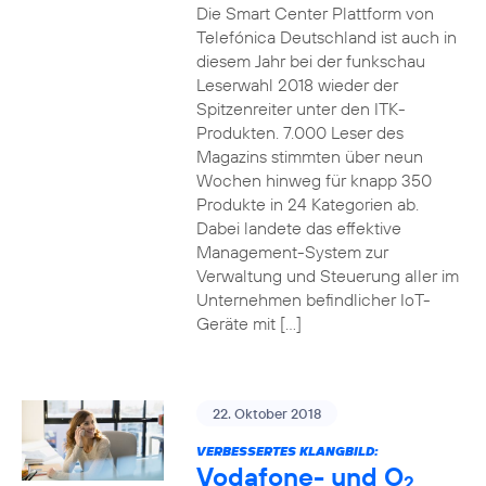
Die Smart Center Plattform von
Telefónica Deutschland ist auch in
diesem Jahr bei der funkschau
Leserwahl 2018 wieder der
Spitzenreiter unter den ITK-
Produkten. 7.000 Leser des
Magazins stimmten über neun
Wochen hinweg für knapp 350
Produkte in 24 Kategorien ab.
Dabei landete das effektive
Management-System zur
Verwaltung und Steuerung aller im
Unternehmen befindlicher IoT-
Geräte mit […]
22. Oktober 2018
VERBESSERTES KLANGBILD:
Vodafone- und O
2