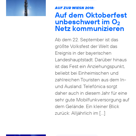
AUF ZUR WIESN 2018:
Auf dem Oktoberfest
unbeschwert im O
2
Netz kommunizieren
Ab dem 22. September ist das
größte Volksfest der Welt das
Ereignis in der bayerischen
Landeshauptstadt. Darüber hinaus
ist das Fest ein Anziehungspunkt,
beliebt bei Einheimischen und
zahlreichen Touristen aus dem In-
und Ausland. Telefónica sorgt
daher auch in diesem Jahr für eine
sehr gute Mobilfunkversorgung auf
dem Gelände. Ein kleiner Blick
zurück: Alljährlich im […]