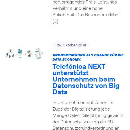
hervorragendes Preis-Leistungs-
Verhältnis und eine hohe
Beliebtheit. Das Besondere dabei
[…]
26. Oktober 2018
ANONYMISIERUNG ALS CHANCE FÜR DIE
DATA ECONOMY:
Telefónica NEXT
unterstützt
Unternehmen beim
Datenschutz von Big
Data
In Unternehmen entstehen im
Zuge der Digitalisierung jede
Menge Daten. Gleichzeitig gewinnt
der Datenschutz durch die EU-
Datenschutzgrundverordnung an