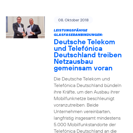
08. Oktober 2018
LEISTUNGSFÄHIGE
GLASFASERANBINDUNGEN:
Deutsche Telekom
und Telefónica
Deutschland treiben
Netzausbau
gemeinsam voran
Die Deutsche Telekom und
Telefónica Deutschland bündeln
ihre Kräfte, um den Ausbau ihrer
Mobilfunknetze beschleunigt
voranzutreiben. Beide
Unternehmen vereinbarten,
langfristig insgesamt mindestens
5.000 Mobilfunkstandorte der
Telefónica Deutschland an die