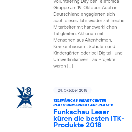
Volunteering Day der Telefónica
Gruppe am 19. Oktober. Auch in
Deutschland engagierten sich
auch dieses Jahr wieder zahlreiche
Mitarbeiter mit handwerklichen
Tätigkeiten, Aktionen mit
Menschen aus Altenheimen,
Krankenhäusern, Schulen und
Kindergärten oder bei Digital- und
Umweltinitiativen. Die Projekte
waren […]
24. Oktober 2018
TELEFÓNICAS SMART CENTER
PLATTFORM ERNEUT AUF PLATZ 1:
Funkschau Leser
küren die besten ITK-
Produkte 2018