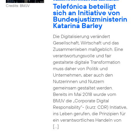
Telefónica beteiligt
Credits: BMJV
sich an Initiative von
Bundesjustizministerin
Katarina Barley
Die Digitalisierung verändert
Gesellschaft, Wirtschaft und das
Zusammenleben maßgeblich. Eine
verantwortungsvolle und fair
gestaltete digitale Transformation
muss daher von Politik und
Unternehmen, aber auch den
Nutzerinnen und Nutzern
gemeinsam gestaltet werden.
Bereits im Mai 2018 wurde vom
BMJV die „Corporate Digital
Responsibility“- (kurz: CDR) Initiative,
ins Leben gerufen, die Prinzipien für
ein verantwortliches Handeln von
[…]