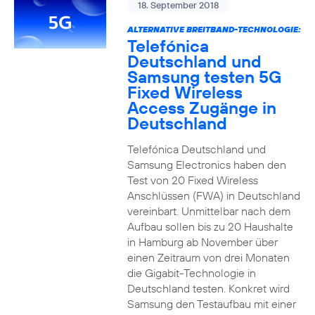
18. September 2018
ALTERNATIVE BREITBAND-TECHNOLOGIE:
Telefónica
Deutschland und
Samsung testen 5G
Fixed Wireless
Access Zugänge in
Deutschland
Telefónica Deutschland und
Samsung Electronics haben den
Test von 20 Fixed Wireless
Anschlüssen (FWA) in Deutschland
vereinbart. Unmittelbar nach dem
Aufbau sollen bis zu 20 Haushalte
in Hamburg ab November über
einen Zeitraum von drei Monaten
die Gigabit-Technologie in
Deutschland testen. Konkret wird
Samsung den Testaufbau mit einer