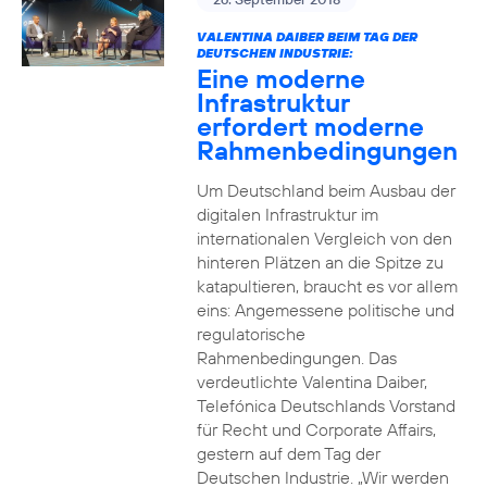
VALENTINA DAIBER BEIM TAG DER
DEUTSCHEN INDUSTRIE:
Eine moderne
Infrastruktur
erfordert moderne
Rahmenbedingungen
Um Deutschland beim Ausbau der
digitalen Infrastruktur im
internationalen Vergleich von den
hinteren Plätzen an die Spitze zu
katapultieren, braucht es vor allem
eins: Angemessene politische und
regulatorische
Rahmenbedingungen. Das
verdeutlichte Valentina Daiber,
Telefónica Deutschlands Vorstand
für Recht und Corporate Affairs,
gestern auf dem Tag der
Deutschen Industrie. „Wir werden