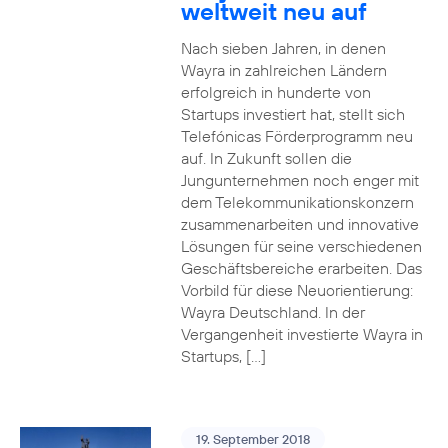
weltweit neu auf
Nach sieben Jahren, in denen
Wayra in zahlreichen Ländern
erfolgreich in hunderte von
Startups investiert hat, stellt sich
Telefónicas Förderprogramm neu
auf. In Zukunft sollen die
Jungunternehmen noch enger mit
dem Telekommunikationskonzern
zusammenarbeiten und innovative
Lösungen für seine verschiedenen
Geschäftsbereiche erarbeiten. Das
Vorbild für diese Neuorientierung:
Wayra Deutschland. In der
Vergangenheit investierte Wayra in
Startups, […]
19. September 2018