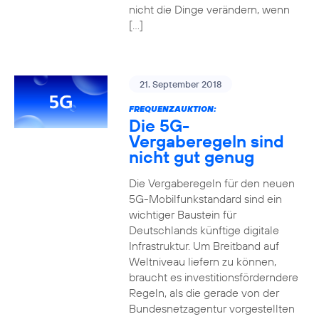
nicht die Dinge verändern, wenn
[…]
21. September 2018
FREQUENZAUKTION:
Die 5G-
Vergaberegeln sind
nicht gut genug
Die Vergaberegeln für den neuen
5G-Mobilfunkstandard sind ein
wichtiger Baustein für
Deutschlands künftige digitale
Infrastruktur. Um Breitband auf
Weltniveau liefern zu können,
braucht es investitionsförderndere
Regeln, als die gerade von der
Bundesnetzagentur vorgestellten