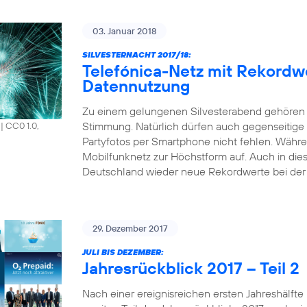
03. Januar 2018
SILVESTERNACHT 2017/18:
Telefónica-Netz mit Rekordw
Datennutzung
Zu einem gelungenen Silvesterabend gehören 
Stimmung. Natürlich dürfen auch gegenseitige
|
CC0 1.0,
Partyfotos per Smartphone nicht fehlen. Währen
Mobilfunknetz zur Höchstform auf. Auch in die
Deutschland wieder neue Rekordwerte bei der 
29. Dezember 2017
JULI BIS DEZEMBER:
Jahresrückblick 2017 – Teil 2
Nach einer ereignisreichen ersten Jahreshälfte