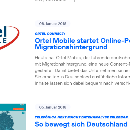
08. Januar 2018
ORTEL CONNECT:
Ortel Mobile startet Online-
Migrationshintergrund
Heute hat Ortel Mobile, der führende deutsc
mit Migrationshintergrund, eine neue Content
gestartet. Damit bietet das Unternehmen seine
Sie erhalten in Deutschland ausführliche Inform
Inhalte lassen sich dabei bequem nach versch
05. Januar 2018
TELEFÓNICA NEXT MACHT DATENANALYSE ERLEBBAR:
So bewegt sich Deutschland