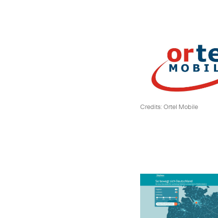
Credits: Ortel Mobile