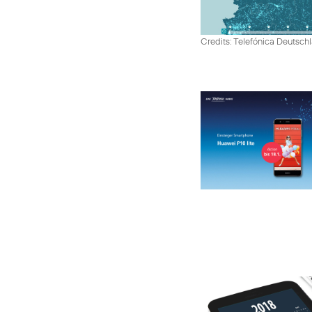
Credits: Telefónica Deutsch