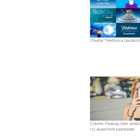
Credits: Telefónica Deutsch
Credits: Pixabay User Janeb
1.0, Ausschnitt bearbeitet