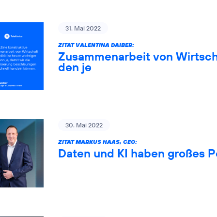
31. Mai 2022
ZITAT VALENTINA DAIBER:
Zusammenarbeit von Wirtschaf
den je
30. Mai 2022
ZITAT MARKUS HAAS, CEO:
Daten und KI haben großes P