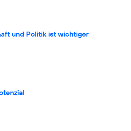
t und Politik ist wichtiger
otenzial