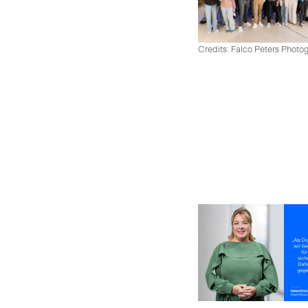
Credits: Falco Peters Photo