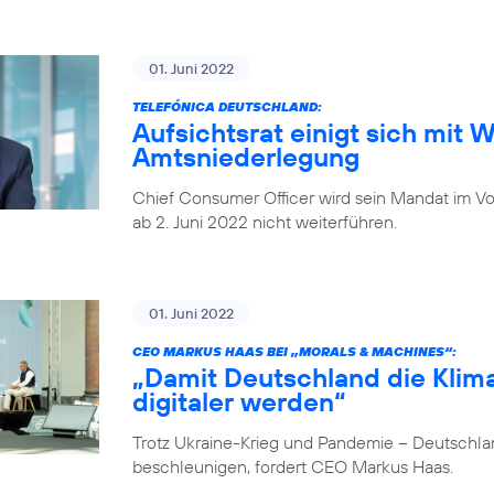
01. Juni 2022
TELEFÓNICA DEUTSCHLAND:
Aufsichtsrat einigt sich mit 
Amtsniederlegung
Chief Consumer Officer wird sein Mandat im V
ab 2. Juni 2022 nicht weiterführen.
01. Juni 2022
CEO MARKUS HAAS BEI „MORALS & MACHINES“:
„Damit Deutschland die Klima
digitaler werden“
Trotz Ukraine-Krieg und Pandemie – Deutschlan
beschleunigen, fordert CEO Markus Haas.