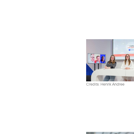
Credits: Henrik Andree