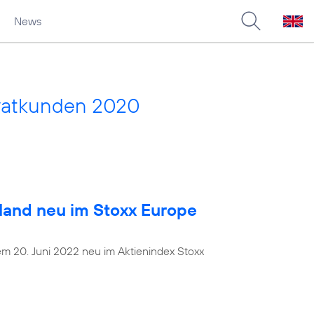
News
vatkunden 2020
land neu im Stoxx Europe
dem 20. Juni 2022 neu im Aktienindex Stoxx