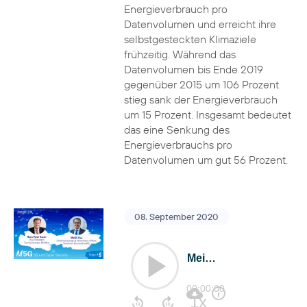
Energieverbrauch pro
Datenvolumen und erreicht ihre
selbstgesteckten Klimaziele
frühzeitig. Während das
Datenvolumen bis Ende 2019
gegenüber 2015 um 106 Prozent
stieg sank der Energieverbrauch
um 15 Prozent. Insgesamt bedeutet
das eine Senkung des
Energieverbrauchs pro
Datenvolumen um gut 56 Prozent.
08. September 2020