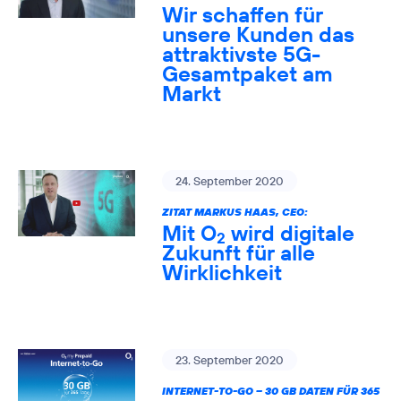
Wir schaffen für
unsere Kunden das
attraktivste 5G-
Gesamtpaket am
Markt
24. September 2020
ZITAT MARKUS HAAS, CEO:
Mit O
wird digitale
2
Zukunft für alle
Wirklichkeit
23. September 2020
INTERNET-TO-GO – 30 GB DATEN FÜR 365