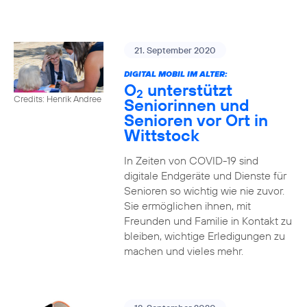
21. September 2020
DIGITAL MOBIL IM ALTER:
O
unterstützt
2
Credits: Henrik Andree
Seniorinnen und
Senioren vor Ort in
Wittstock
In Zeiten von COVID-19 sind
digitale Endgeräte und Dienste für
Senioren so wichtig wie nie zuvor.
Sie ermöglichen ihnen, mit
Freunden und Familie in Kontakt zu
bleiben, wichtige Erledigungen zu
machen und vieles mehr.