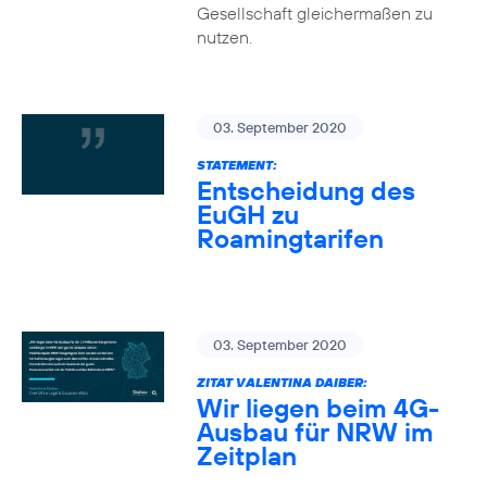
Gesellschaft gleichermaßen zu
nutzen.
03. September 2020
STATEMENT:
Entscheidung des
EuGH zu
Roamingtarifen
03. September 2020
ZITAT VALENTINA DAIBER:
Wir liegen beim 4G-
Ausbau für NRW im
Zeitplan