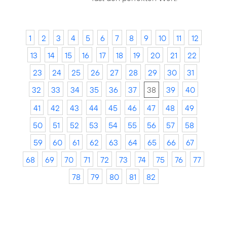
1
2
3
4
5
6
7
8
9
10
11
12
13
14
15
16
17
18
19
20
21
22
23
24
25
26
27
28
29
30
31
32
33
34
35
36
37
38
39
40
41
42
43
44
45
46
47
48
49
50
51
52
53
54
55
56
57
58
59
60
61
62
63
64
65
66
67
68
69
70
71
72
73
74
75
76
77
78
79
80
81
82