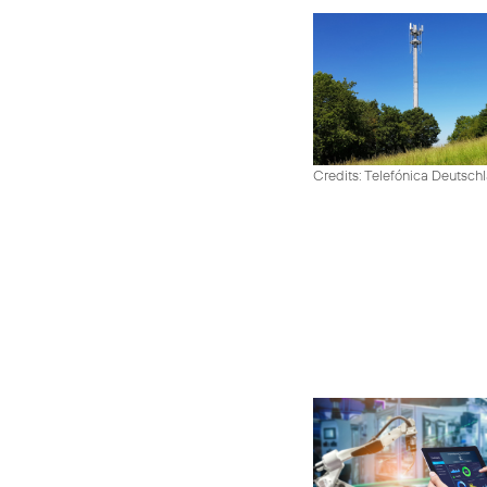
Credits: Telefónica Deutsch