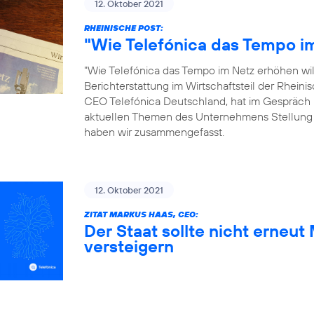
12. Oktober 2021
RHEINISCHE POST:
"Wie Telefónica das Tempo im
"Wie Telefónica das Tempo im Netz erhöhen will"
Berichterstattung im Wirtschaftsteil der Rhein
CEO Telefónica Deutschland, hat im Gespräch 
aktuellen Themen des Unternehmens Stellung
haben wir zusammengefasst.
12. Oktober 2021
ZITAT MARKUS HAAS, CEO:
Der Staat sollte nicht erneu
versteigern