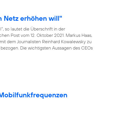
 Netz erhöhen will"
, so lautet die Überschrift in der
ischen Post vom 12. Oktober 2021. Markus Haas,
mit dem Journalisten Reinhard Kowalewsky zu
 bezogen. Die wichtigsten Aussagen des CEOs
t Mobilfunkfrequenzen