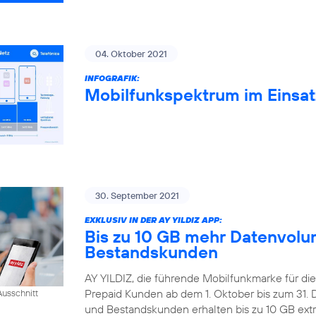
04. Oktober 2021
INFOGRAFIK:
Mobilfunkspektrum im Einsat
30. September 2021
EXKLUSIV IN DER AY YILDIZ APP:
Bis zu 10 GB mehr Datenvolum
Bestandskunden
AY YILDIZ, die führende Mobilfunkmarke für di
Prepaid Kunden ab dem 1. Oktober bis zum 31
usschnitt
und Bestandskunden erhalten bis zu 10 GB extr