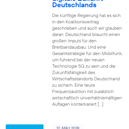
Deutschlands
Die künftige Regierung hat es sich
in den Koalitionsvertrag
geschrieben und auch wir glauben
daran: Deutschland braucht einen
großen Impuls für den
Breitbandausbau. Und eine
Gesamtstrategie für den Mobilfunk,
um führend bei der neuen
Technologie 5G zu sein und die
Zukunftsfähigkeit des
Wirtschaftsstandorts Deutschland
zu sichern. Eine teure
Frequenzauktion mit zusätzlich
wirtschaftlich unverhältnismäßigen
Auflagen konterkariert […]
12. März 2018