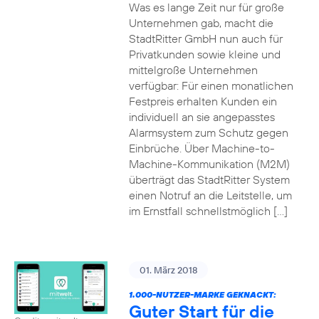
Was es lange Zeit nur für große
Unternehmen gab, macht die
StadtRitter GmbH nun auch für
Privatkunden sowie kleine und
mittelgroße Unternehmen
verfügbar: Für einen monatlichen
Festpreis erhalten Kunden ein
individuell an sie angepasstes
Alarmsystem zum Schutz gegen
Einbrüche. Über Machine-to-
Machine-Kommunikation (M2M)
überträgt das StadtRitter System
einen Notruf an die Leitstelle, um
im Ernstfall schnellstmöglich […]
01. März 2018
1.000-NUTZER-MARKE GEKNACKT:
Guter Start für die