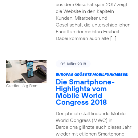
aus dem Geschäftsjahr 2017 zeigt
die Website in den Kapiteln
Kunden, Mitarbeiter und
Gesellschaft die unterschiedlichen
Facetten der mobilen Freiheit.
Dabei kommen auch alle […]
03. März 2018
EUROPAS GRÖSSTE MOBILFUNKMESSE:
Die Smartphone-
Credits: Jörg Borm
Highlights vom
Mobile World
Congress 2018
Der jährlich stattfindende Mobile
World Congress (MWC) in
Barcelona glänzte auch dieses Jahr
wieder mit etlichen Smartphone-