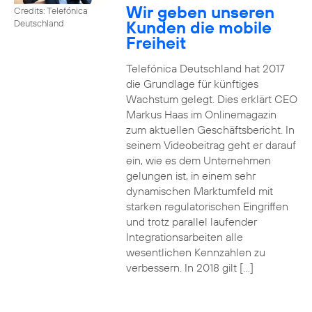
Wir geben unseren
Credits: Telefónica
Kunden die mobile
Deutschland
Freiheit
Telefónica Deutschland hat 2017
die Grundlage für künftiges
Wachstum gelegt. Dies erklärt CEO
Markus Haas im Onlinemagazin
zum aktuellen Geschäftsbericht. In
seinem Videobeitrag geht er darauf
ein, wie es dem Unternehmen
gelungen ist, in einem sehr
dynamischen Marktumfeld mit
starken regulatorischen Eingriffen
und trotz parallel laufender
Integrationsarbeiten alle
wesentlichen Kennzahlen zu
verbessern. In 2018 gilt […]