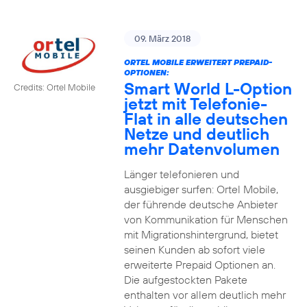
09. März 2018
ORTEL MOBILE ERWEITERT PREPAID-
OPTIONEN:
Smart World L-Option
Credits: Ortel Mobile
jetzt mit Telefonie-
Flat in alle deutschen
Netze und deutlich
mehr Datenvolumen
Länger telefonieren und
ausgiebiger surfen: Ortel Mobile,
der führende deutsche Anbieter
von Kommunikation für Menschen
mit Migrationshintergrund, bietet
seinen Kunden ab sofort viele
erweiterte Prepaid Optionen an.
Die aufgestockten Pakete
enthalten vor allem deutlich mehr