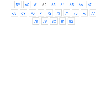
59
60
61
62
63
64
65
66
67
68
69
70
71
72
73
74
75
76
77
78
79
80
81
82