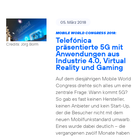
05. März 2018
MOBILE WORLD CONGRESS 2018:
Telefónica
Credits: Jörg Borm
präsentierte 5G mit
Anwendungen aus
Industrie 4.0, Virtual
Reality und Gaming
Auf dem diesjährigen Mobile World
Congress drehte sich alles um eine
zentrale Frage: Wann kommt 5G?
So gab es fast keinen Hersteller,
keinen Anbieter und kein Start-Up,
der die Besucher nicht mit dem
neuen Mobilfunkstandard umwarb.
Eines wurde dabei deutlich – die
vergangenen zwölf Monate haben