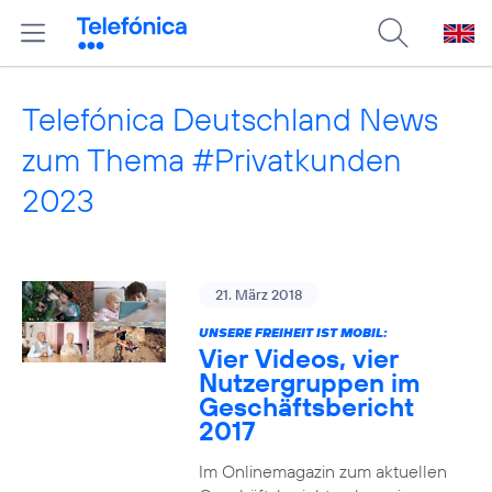
Telefónica Deutschland News
zum Thema #Privatkunden
2023
21. März 2018
UNSERE FREIHEIT IST MOBIL:
Vier Videos, vier
Nutzergruppen im
Geschäftsbericht
2017
Im Onlinemagazin zum aktuellen