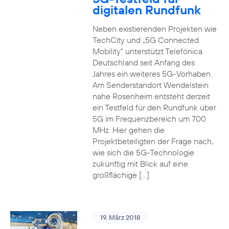
digitalen Rundfunk
Neben existierenden Projekten wie
TechCity und „5G Connected
Mobility“ unterstützt Telefónica
Deutschland seit Anfang des
Jahres ein weiteres 5G-Vorhaben.
Am Senderstandort Wendelstein
nahe Rosenheim entsteht derzeit
ein Testfeld für den Rundfunk über
5G im Frequenzbereich um 700
MHz. Hier gehen die
Projektbeteiligten der Frage nach,
wie sich die 5G-Technologie
zukünftig mit Blick auf eine
großflächige […]
19. März 2018