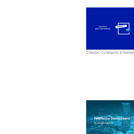
Credits: Constantin Enter