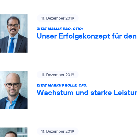
11. Dezember 2019
ZITAT MALLIK RAO, CTIO:
Unser Erfolgskonzept für de
11. Dezember 2019
ZITAT MARKUS ROLLE, CFO:
Wachstum und starke Leistun
11. Dezember 2019