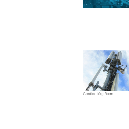
Credits: Jörg Borm