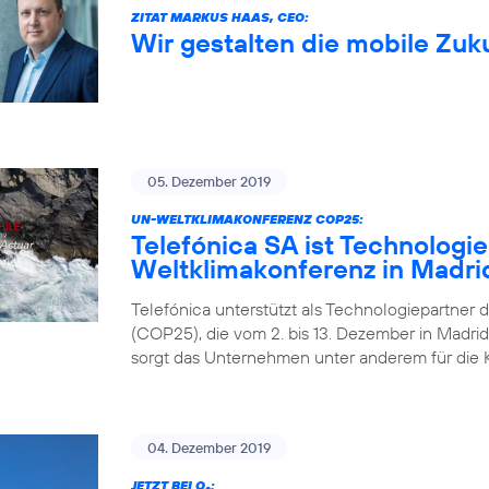
ZITAT MARKUS HAAS, CEO:
Wir gestalten die mobile Zuk
05. Dezember 2019
UN-WELTKLIMAKONFERENZ COP25:
Telefónica SA ist Technologi
Weltklimakonferenz in Madri
Telefónica unterstützt als Technologiepartner 
(COP25), die vom 2. bis 13. Dezember in Madrid 
sorgt das Unternehmen unter anderem für die 
04. Dezember 2019
JETZT BEI O
: