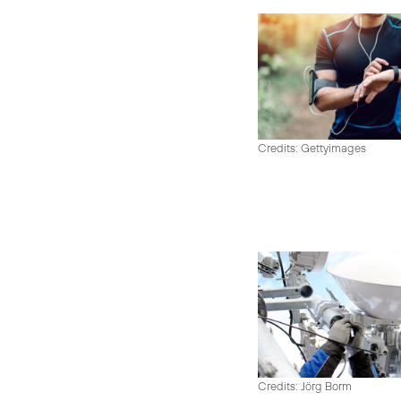
Credits: Gettyimages
Credits: Jörg Borm