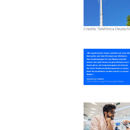
Credits: Telefónica Deutsch