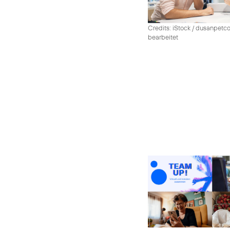
Credits: iStock / dusanpetco
bearbeitet