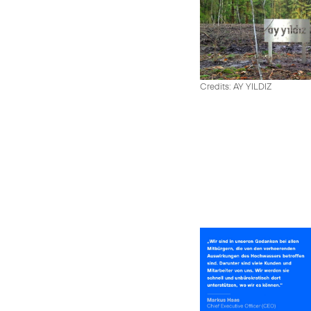
Credits: AY YILDIZ