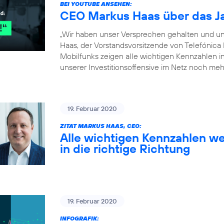
BEI YOUTUBE ANSEHEN:
CEO Markus Haas über das J
„Wir haben unser Versprechen gehalten und un
Haas, der Vorstandsvorsitzende von Telefónica
Mobilfunks zeigen alle wichtigen Kennzahlen in 
unserer Investitionsoffensive im Netz noch meh
19. Februar 2020
ZITAT MARKUS HAAS, CEO:
Alle wichtigen Kennzahlen we
in die richtige Richtung
19. Februar 2020
INFOGRAFIK: