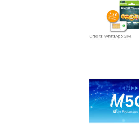
Credits: WhatsApp SIM