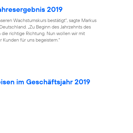
ahresergebnis 2019
seren Wachstumskurs bestätigt“, sagte Markus
 Deutschland. „Zu Beginn des Jahrzehnts des
die richtige Richtung. Nun wollen wir mit
r Kunden für uns begeistern.“
isen im Geschäftsjahr 2019