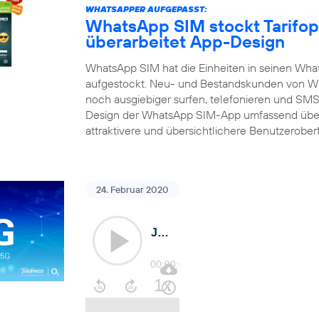
WHATSAPPER AUFGEPASST:
WhatsApp SIM stockt Tarifop
überarbeitet App-Design
WhatsApp SIM hat die Einheiten in seinen What
aufgestockt. Neu- und Bestandskunden von Wh
noch ausgiebiger surfen, telefonieren und SMS 
Design der WhatsApp SIM-App umfassend über
attraktivere und übersichtlichere Benutzerober
24. Februar 2020