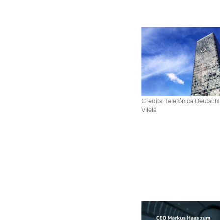
Credits: Telefónica Deutsch
Vilela