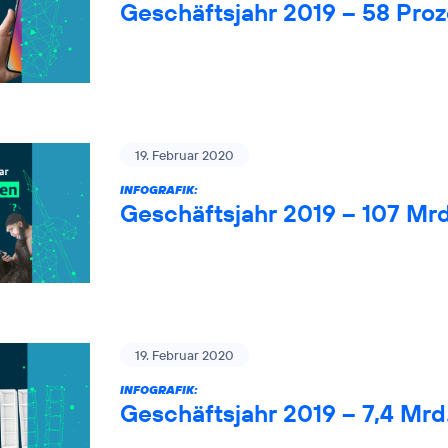
Geschäftsjahr 2019 – 58 Pro
19. Februar 2020
INFOGRAFIK:
Geschäftsjahr 2019 – 107 Mr
19. Februar 2020
INFOGRAFIK:
Geschäftsjahr 2019 – 7,4 Mrd