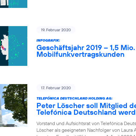
19. Februar 2020
INFOGRAFIK:
Geschäftsjahr 2019 – 1,5 Mio
Mobilfunkvertragskunden
17. Februar 2020
TELEFÓNICA DEUTSCHLAND HOLDING AG:
Peter Löscher soll Mitglied d
Telefónica Deutschland wer
Vorstand und Aufsichtsrat von Telefónica Deuts
Löscher als geeigneten Nachfolger von Laura