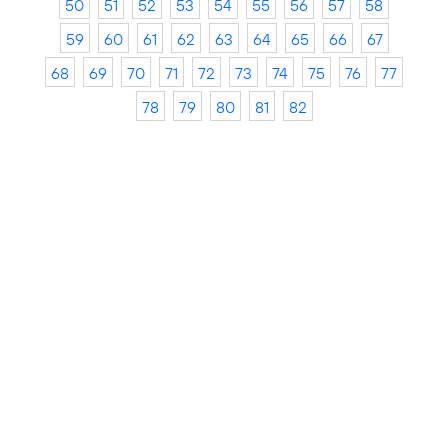
50
51
52
53
54
55
56
57
58
59
60
61
62
63
64
65
66
67
68
69
70
71
72
73
74
75
76
77
78
79
80
81
82