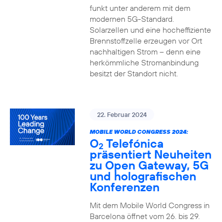
funkt unter anderem mit dem
modernen 5G-Standard.
Solarzellen und eine hocheffiziente
Brennstoffzelle erzeugen vor Ort
nachhaltigen Strom – denn eine
herkömmliche Stromanbindung
besitzt der Standort nicht.
22. Februar 2024
MOBILE WORLD CONGRESS 2024:
O
Telefónica
2
präsentiert Neuheiten
zu Open Gateway, 5G
und holografischen
Konferenzen
Mit dem Mobile World Congress in
Barcelona öffnet vom 26. bis 29.