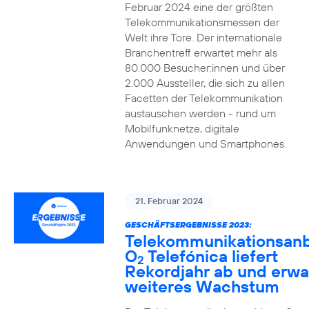
Februar 2024 eine der größten
Telekommunikationsmessen der
Welt ihre Tore. Der internationale
Branchentreff erwartet mehr als
80.000 Besucher:innen und über
2.000 Aussteller, die sich zu allen
Facetten der Telekommunikation
austauschen werden - rund um
Mobilfunknetze, digitale
Anwendungen und Smartphones.
21. Februar 2024
GESCHÄFTSERGEBNISSE 2023:
Telekommunikationsanb
O
Telefónica liefert
2
Rekordjahr ab und erwa
weiteres Wachstum