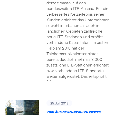
derzeit massiv auf den
bundesweiten LTE-Ausbau. Für ein
verbessertes Netzerlebnis seiner
Kunden errichtet das Unternehmen
sowohl in urbanen als auch in
ländlichen Gebieten zahlreiche
neue LTE-Stationen und erhöht
vorhandene Kapazitäten. Im ersten
Halbjahr 2018 hat der
Telekommunikationsanbieter
bereits deutlich mehr als 3.000
zusätzliche LTE-Stationen errichtet
bzw. vorhandene LTE-Standorte
weiter aufgerüstet. Das entspricht
[…]
25. Juli 2018
VORLÄUFIGE KENNZAHLEN ERSTES