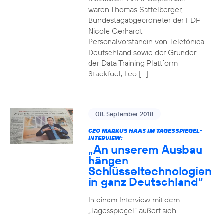
waren Thomas Sattelberger,
Bundestagabgeordneter der FDP,
Nicole Gerhardt,
Personalvorständin von Telefónica
Deutschland sowie der Gründer
der Data Training Plattform
Stackfuel, Leo […]
08. September 2018
CEO MARKUS HAAS IM TAGESSPIEGEL-
INTERVIEW:
„An unserem Ausbau
hängen
Schlüsseltechnologien
in ganz Deutschland“
In einem Interview mit dem
„Tagesspiegel“ äußert sich