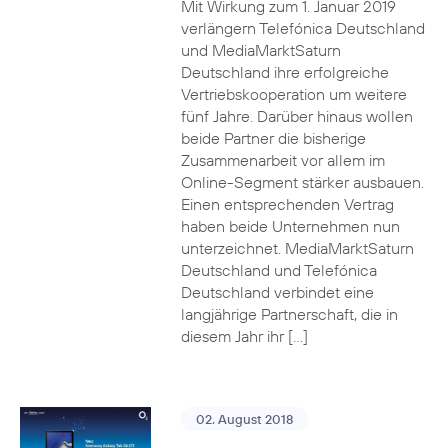
Mit Wirkung zum 1. Januar 2019
verlängern Telefónica Deutschland
und MediaMarktSaturn
Deutschland ihre erfolgreiche
Vertriebskooperation um weitere
fünf Jahre. Darüber hinaus wollen
beide Partner die bisherige
Zusammenarbeit vor allem im
Online-Segment stärker ausbauen.
Einen entsprechenden Vertrag
haben beide Unternehmen nun
unterzeichnet. MediaMarktSaturn
Deutschland und Telefónica
Deutschland verbindet eine
langjährige Partnerschaft, die in
diesem Jahr ihr […]
02. August 2018