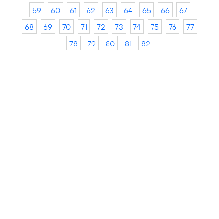
59
60
61
62
63
64
65
66
67
68
69
70
71
72
73
74
75
76
77
78
79
80
81
82