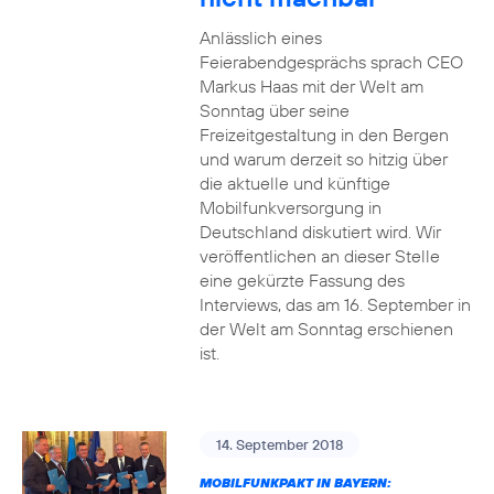
Anlässlich eines
Feierabendgesprächs sprach CEO
Markus Haas mit der Welt am
Sonntag über seine
Freizeitgestaltung in den Bergen
und warum derzeit so hitzig über
die aktuelle und künftige
Mobilfunkversorgung in
Deutschland diskutiert wird. Wir
veröffentlichen an dieser Stelle
eine gekürzte Fassung des
Interviews, das am 16. September in
der Welt am Sonntag erschienen
ist.
14. September 2018
MOBILFUNKPAKT IN BAYERN: