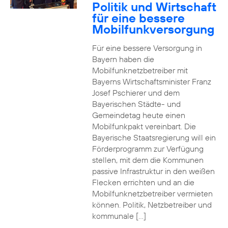
Politik und Wirtschaft
für eine bessere
Mobilfunkversorgung
Für eine bessere Versorgung in
Bayern haben die
Mobilfunknetzbetreiber mit
Bayerns Wirtschaftsminister Franz
Josef Pschierer und dem
Bayerischen Städte- und
Gemeindetag heute einen
Mobilfunkpakt vereinbart. Die
Bayerische Staatsregierung will ein
Förderprogramm zur Verfügung
stellen, mit dem die Kommunen
passive Infrastruktur in den weißen
Flecken errichten und an die
Mobilfunknetzbetreiber vermieten
können. Politik, Netzbetreiber und
kommunale […]