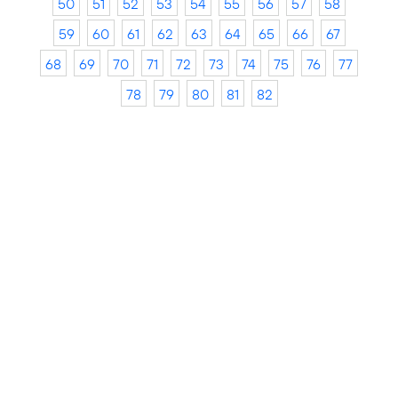
50
51
52
53
54
55
56
57
58
59
60
61
62
63
64
65
66
67
68
69
70
71
72
73
74
75
76
77
78
79
80
81
82