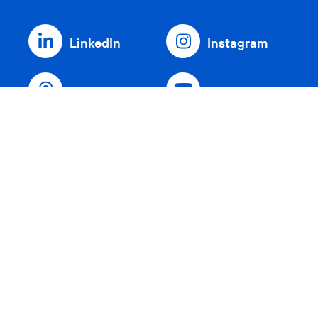
LinkedIn
Instagram
Threads
YouTube
Xing