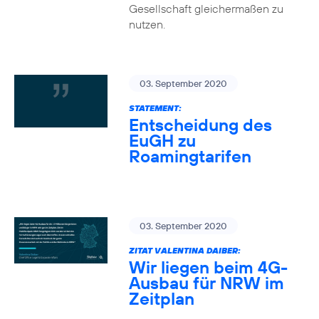
Gesellschaft gleichermaßen zu
nutzen.
03. September 2020
STATEMENT:
Entscheidung des
EuGH zu
Roamingtarifen
03. September 2020
ZITAT VALENTINA DAIBER:
Wir liegen beim 4G-
Ausbau für NRW im
Zeitplan