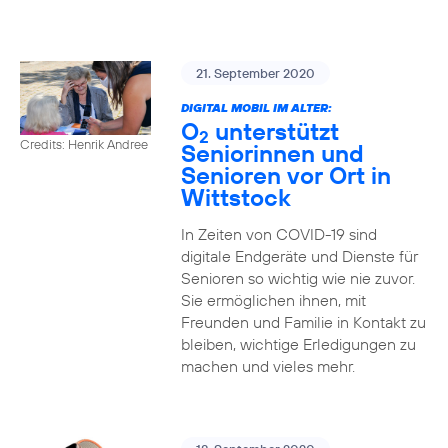
21. September 2020
DIGITAL MOBIL IM ALTER:
O
unterstützt
2
Credits: Henrik Andree
Seniorinnen und
Senioren vor Ort in
Wittstock
In Zeiten von COVID-19 sind
digitale Endgeräte und Dienste für
Senioren so wichtig wie nie zuvor.
Sie ermöglichen ihnen, mit
Freunden und Familie in Kontakt zu
bleiben, wichtige Erledigungen zu
machen und vieles mehr.