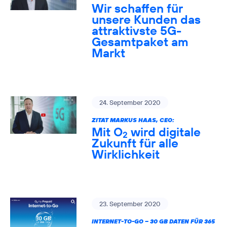
Wir schaffen für
unsere Kunden das
attraktivste 5G-
Gesamtpaket am
Markt
24. September 2020
ZITAT MARKUS HAAS, CEO:
Mit O
wird digitale
2
Zukunft für alle
Wirklichkeit
23. September 2020
INTERNET-TO-GO – 30 GB DATEN FÜR 365