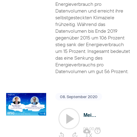
Energieverbrauch pro
Datenvolumen und erreicht ihre
selbstgesteckten Klimaziele
frühzeitig. Während das
Datenvolumen bis Ende 2019
gegenüber 2015 um 106 Prozent
stieg sank der Energieverbrauch
um 15 Prozent. Insgesamt bedeutet
das eine Senkung des
Energieverbrauchs pro
Datenvolumen um gut 56 Prozent.
08. September 2020