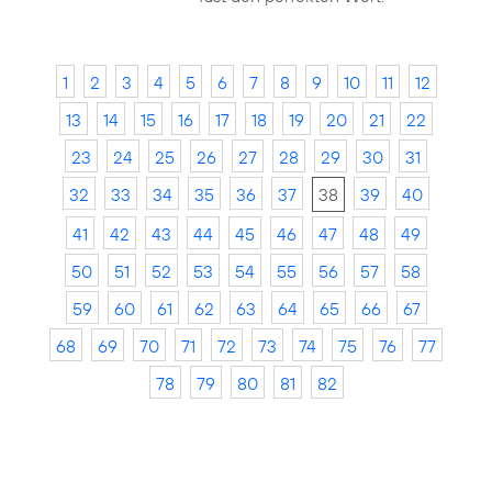
1
2
3
4
5
6
7
8
9
10
11
12
13
14
15
16
17
18
19
20
21
22
23
24
25
26
27
28
29
30
31
32
33
34
35
36
37
38
39
40
41
42
43
44
45
46
47
48
49
50
51
52
53
54
55
56
57
58
59
60
61
62
63
64
65
66
67
68
69
70
71
72
73
74
75
76
77
78
79
80
81
82