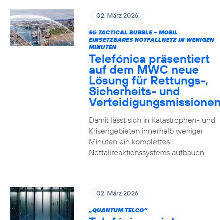
02. März 2026
5G TACTICAL BUBBLE – MOBIL
EINSETZBARES NOTFALLNETZ IN WENIGEN
MINUTEN
Telefónica präsentiert
auf dem MWC neue
Lösung für Rettungs-,
Sicherheits- und
Verteidigungsmissione
Damit lässt sich in Katastrophen- und
Krisengebieten innerhalb weniger
Minuten ein komplettes
Notfallreaktionssystems aufbauen
02. März 2026
„QUANTUM TELCO“