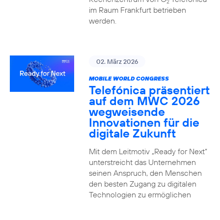
2
im Raum Frankfurt betrieben
werden.
02. März 2026
MOBILE WORLD CONGRESS
Telefónica präsentiert
auf dem MWC 2026
wegweisende
Innovationen für die
digitale Zukunft
Mit dem Leitmotiv „Ready for Next“
unterstreicht das Unternehmen
seinen Anspruch, den Menschen
den besten Zugang zu digitalen
Technologien zu ermöglichen