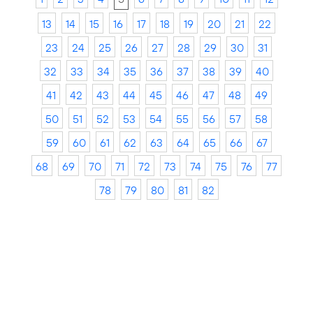
13
14
15
16
17
18
19
20
21
22
23
24
25
26
27
28
29
30
31
32
33
34
35
36
37
38
39
40
41
42
43
44
45
46
47
48
49
50
51
52
53
54
55
56
57
58
59
60
61
62
63
64
65
66
67
68
69
70
71
72
73
74
75
76
77
78
79
80
81
82