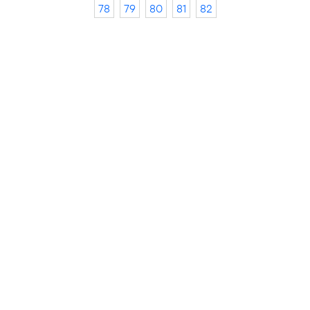
78
79
80
81
82