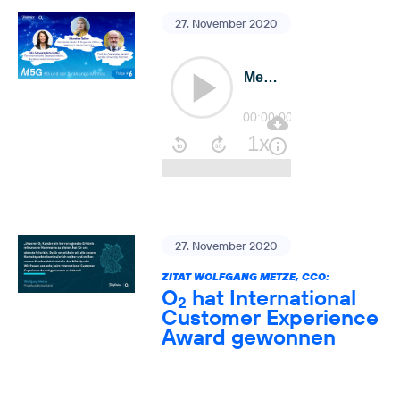
27. November 2020
27. November 2020
ZITAT WOLFGANG METZE, CCO:
O
hat International
2
Customer Experience
Award gewonnen