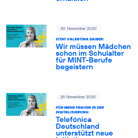
30. November 2020
ZITAT VALENTINA DAIBER:
Wir müssen Mädchen
schon im Schulalter
für MINT-Berufe
begeistern
29. November 2020
FÜR MEHR FRAUEN IN DER
DIGITALISIERUNG:
Telefónica
Deutschland
unterstützt neue