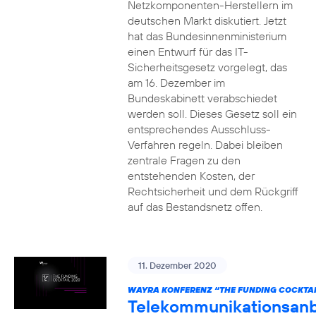
Netzkomponenten-Herstellern im
deutschen Markt diskutiert. Jetzt
hat das Bundesinnenministerium
einen Entwurf für das IT-
Sicherheitsgesetz vorgelegt, das
am 16. Dezember im
Bundeskabinett verabschiedet
werden soll. Dieses Gesetz soll ein
entsprechendes Ausschluss-
Verfahren regeln. Dabei bleiben
zentrale Fragen zu den
entstehenden Kosten, der
Rechtsicherheit und dem Rückgriff
auf das Bestandsnetz offen.
11. Dezember 2020
WAYRA KONFERENZ “THE FUNDING COCKTAI
Telekommunikationsanb