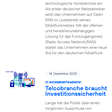
technologische Vorreiterrolle ein.
Als erster deutscher Netzbetreiber
setzt das Unternehmen auf Open
RAN im Livebetrieb seines
Mobilfunknetzes. Mit der offenen
und herstellerunabhängigen
Lösung für das Funkzugangsnetz
(Radio Access Network/RAN)
startet das Unternehmen eine neue
Ära für den deutschen Mobilfunk.
14. Dezember 2020
IT-SICHERHEITSGESETZ:
Telcobranche braucht
Investitionssicherheit
Lange hat die Politik über einen
möglichen Ausschluss von