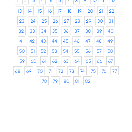
1
2
3
4
5
6
7
8
9
10
11
12
13
14
15
16
17
18
19
20
21
22
23
24
25
26
27
28
29
30
31
32
33
34
35
36
37
38
39
40
41
42
43
44
45
46
47
48
49
50
51
52
53
54
55
56
57
58
59
60
61
62
63
64
65
66
67
68
69
70
71
72
73
74
75
76
77
78
79
80
81
82