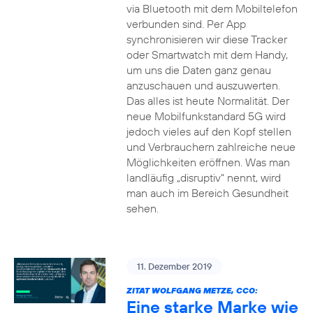
via Bluetooth mit dem Mobiltelefon
verbunden sind. Per App
synchronisieren wir diese Tracker
oder Smartwatch mit dem Handy,
um uns die Daten ganz genau
anzuschauen und auszuwerten.
Das alles ist heute Normalität. Der
neue Mobilfunkstandard 5G wird
jedoch vieles auf den Kopf stellen
und Verbrauchern zahlreiche neue
Möglichkeiten eröffnen. Was man
landläufig „disruptiv“ nennt, wird
man auch im Bereich Gesundheit
sehen.
11. Dezember 2019
ZITAT WOLFGANG METZE, CCO:
Eine starke Marke wie