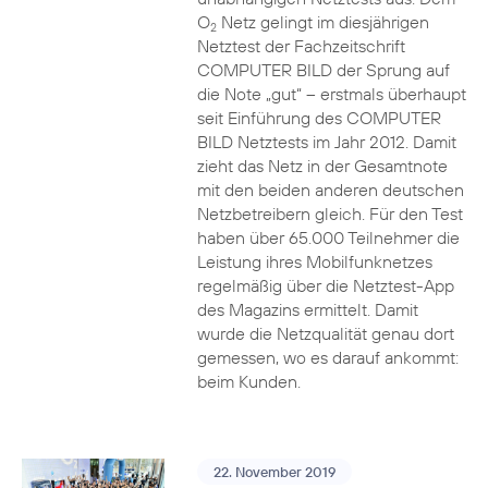
O
Netz gelingt im diesjährigen
2
Netztest der Fachzeitschrift
COMPUTER BILD der Sprung auf
die Note „gut“ – erstmals überhaupt
seit Einführung des COMPUTER
BILD Netztests im Jahr 2012. Damit
zieht das Netz in der Gesamtnote
mit den beiden anderen deutschen
Netzbetreibern gleich. Für den Test
haben über 65.000 Teilnehmer die
Leistung ihres Mobilfunknetzes
regelmäßig über die Netztest-App
des Magazins ermittelt. Damit
wurde die Netzqualität genau dort
gemessen, wo es darauf ankommt:
beim Kunden.
22. November 2019