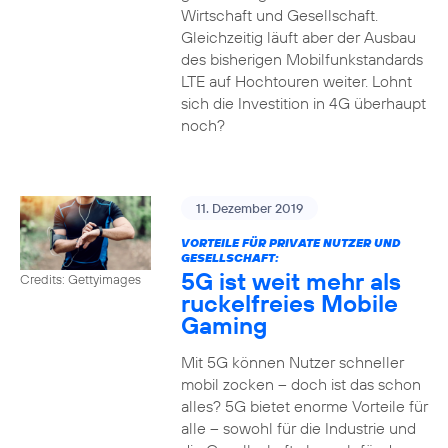
Wirtschaft und Gesellschaft.
Gleichzeitig läuft aber der Ausbau
des bisherigen Mobilfunkstandards
LTE auf Hochtouren weiter. Lohnt
sich die Investition in 4G überhaupt
noch?
11. Dezember 2019
VORTEILE FÜR PRIVATE NUTZER UND
GESELLSCHAFT:
5G ist weit mehr als
Credits: Gettyimages
ruckelfreies Mobile
Gaming
Mit 5G können Nutzer schneller
mobil zocken – doch ist das schon
alles? 5G bietet enorme Vorteile für
alle – sowohl für die Industrie und