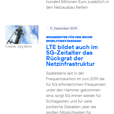
hundert Millionen Euro zusätzlich in
den Netzausbau fließen.
11. Dezember 2019
WEGBEREITER FÜR DEN NEUEN
MOBILFUNKSTANDARD:
LTE bildet auch im
Credits: Jörg Borm
5G-Zeitalter das
Rückgrat der
Netzinfrastruktur
Spätestens seit in der
Frequenzauktion im Juni 2019 die
für 5G erforderlichen Frequenzen
unter den Hammer gekommen
sind, sorgt 5G immer wieder für
Schlagzeilen und für viele
politische Debatten über die
großen Möglichkeiten für