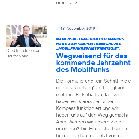
umgesetzt.
18. November 2019
NAMENSBEITRAG VON CEO MARKUS
HAAS ZUM KABINETTSBESCHLUSS
„MOBILFUNKGESAMTSTRATEGIE“:
Credits: Telefónica
Wegweisend für das
Deutschland
kommende Jahrzehnt
des Mobilfunks
Die Formulierung „ein Schritt in die
richtige Richtung“ enthält gleich
mehrere Botschaften. Ja – wir
haben ein klares Ziel, unser
Kompass funktioniert und wir
haben uns auf den Weg gemacht.
Aber: Werden wir unsere Ziele
erreichen? Die Frage stellt sich mir
bei der Lektüre der jetzt von der