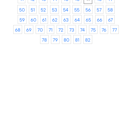
50
51
52
53
54
55
56
57
58
59
60
61
62
63
64
65
66
67
68
69
70
71
72
73
74
75
76
77
78
79
80
81
82