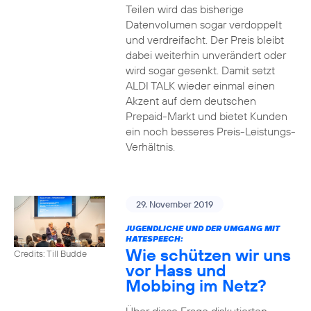
Teilen wird das bisherige
Datenvolumen sogar verdoppelt
und verdreifacht. Der Preis bleibt
dabei weiterhin unverändert oder
wird sogar gesenkt. Damit setzt
ALDI TALK wieder einmal einen
Akzent auf dem deutschen
Prepaid-Markt und bietet Kunden
ein noch besseres Preis-Leistungs-
Verhältnis.
29. November 2019
JUGENDLICHE UND DER UMGANG MIT
HATESPEECH:
Wie schützen wir uns
Credits: Till Budde
vor Hass und
Mobbing im Netz?