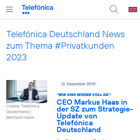
Telefónica Deutschland News
zum Thema #Privatkunden
2023
12. Dezember 2019
"WIR SIND WIEDER VOLL DA":
CEO Markus Haas in
Credits: Telefónica
der SZ zum Strategie-
Deutschland /
Update von
Bernhard Huber
Telefónica
Deutschland