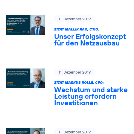
11. Dezember 2019
ZITAT MALLIK RAO, CTIO:
Unser Erfolgskonzept
für den Netzausbau
11. Dezember 2019
ZITAT MARKUS ROLLE, CFO:
Wachstum und starke
Leistung erfordern
Investitionen
11. Dezember 2019