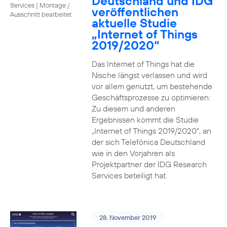
Deutschland und IDG
Services
|
Montage /
veröffentlichen
Ausschnitt bearbeitet
aktuelle Studie
„Internet of Things
2019/2020“
Das Internet of Things hat die
Nische längst verlassen und wird
vor allem genutzt, um bestehende
Geschäftsprozesse zu optimieren:
Zu diesem und anderen
Ergebnissen kommt die Studie
„Internet of Things 2019/2020“, an
der sich Telefónica Deutschland
wie in den Vorjahren als
Projektpartner der IDG Research
Services beteiligt hat.
28. November 2019