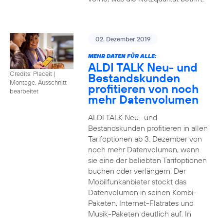
02. Dezember 2019
MEHR DATEN FÜR ALLE:
ALDI TALK Neu- und
Credits: Placeit
|
Bestandskunden
Montage, Ausschnitt
profitieren von noch
bearbeitet
mehr Datenvolumen
ALDI TALK Neu- und
Bestandskunden profitieren in allen
Tarifoptionen ab 3. Dezember von
noch mehr Datenvolumen, wenn
sie eine der beliebten Tarifoptionen
buchen oder verlängern. Der
Mobilfunkanbieter stockt das
Datenvolumen in seinen Kombi-
Paketen, Internet-Flatrates und
Musik-Paketen deutlich auf. In