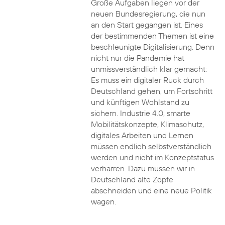
Große Aufgaben liegen vor der
neuen Bundesregierung, die nun
an den Start gegangen ist. Eines
der bestimmenden Themen ist eine
beschleunigte Digitalisierung. Denn
nicht nur die Pandemie hat
unmissverständlich klar gemacht:
Es muss ein digitaler Ruck durch
Deutschland gehen, um Fortschritt
und künftigen Wohlstand zu
sichern. Industrie 4.0, smarte
Mobilitätskonzepte, Klimaschutz,
digitales Arbeiten und Lernen
müssen endlich selbstverständlich
werden und nicht im Konzeptstatus
verharren. Dazu müssen wir in
Deutschland alte Zöpfe
abschneiden und eine neue Politik
wagen.