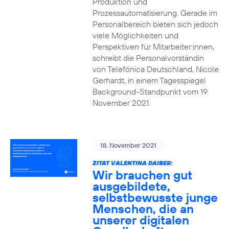
Produktion und
Prozessautomatisierung. Gerade im
Personalbereich bieten sich jedoch
viele Möglichkeiten und
Perspektiven für Mitarbeiter:innen,
schreibt die Personalvorständin
von Telefónica Deutschland, Nicole
Gerhardt, in einem Tagesspiegel
Background-Standpunkt vom 19.
November 2021.
18. November 2021
ZITAT VALENTINA DAIBER:
Wir brauchen gut
ausgebildete,
selbstbewusste junge
Menschen, die an
unserer digitalen