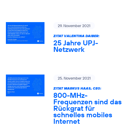
29. November 2021
ZITAT VALENTINA DAIBER:
25 Jahre UPJ-
Netzwerk
25. November 2021
ZITAT MARKUS HAAS, CEO:
800-MHz-
Frequenzen sind das
Rückgrat für
schnelles mobiles
Internet