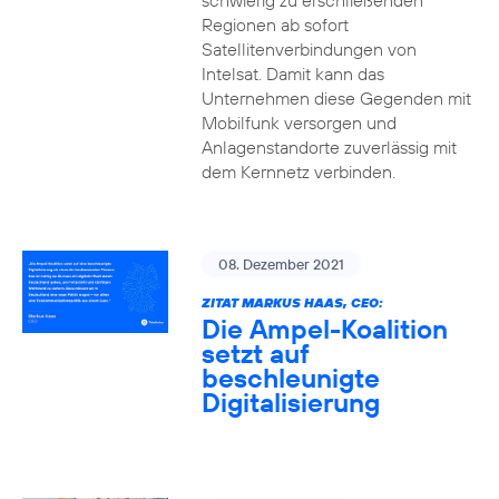
schwierig zu erschließenden
Regionen ab sofort
Satellitenverbindungen von
Intelsat. Damit kann das
Unternehmen diese Gegenden mit
Mobilfunk versorgen und
Anlagenstandorte zuverlässig mit
dem Kernnetz verbinden.
08. Dezember 2021
ZITAT MARKUS HAAS, CEO:
Die Ampel-Koalition
setzt auf
beschleunigte
Digitalisierung