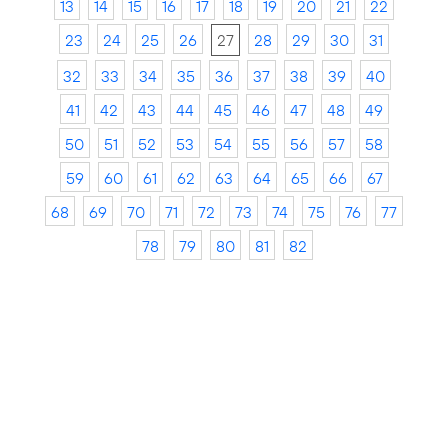
13
14
15
16
17
18
19
20
21
22
23
24
25
26
27
28
29
30
31
32
33
34
35
36
37
38
39
40
41
42
43
44
45
46
47
48
49
50
51
52
53
54
55
56
57
58
59
60
61
62
63
64
65
66
67
68
69
70
71
72
73
74
75
76
77
78
79
80
81
82