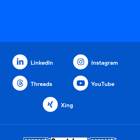
LinkedIn
Instagram
Threads
YouTube
Xing