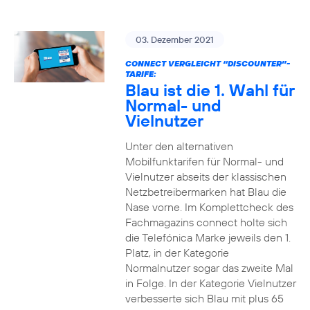
03. Dezember 2021
CONNECT VERGLEICHT “DISCOUNTER”-
TARIFE:
Blau ist die 1. Wahl für
Normal- und
Vielnutzer
Unter den alternativen
Mobilfunktarifen für Normal- und
Vielnutzer abseits der klassischen
Netzbetreibermarken hat Blau die
Nase vorne. Im Komplettcheck des
Fachmagazins connect holte sich
die Telefónica Marke jeweils den 1.
Platz, in der Kategorie
Normalnutzer sogar das zweite Mal
in Folge. In der Kategorie Vielnutzer
verbesserte sich Blau mit plus 65