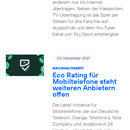
anderem live ins Internet
übertragen. Neben der klassischen
TV-Übertragung ist das Spiel per
Stream für alle Fans frei auf
skysport.de und dem You Tube-
Kanal von Sky Sport empfangbar.
03. November 2021
NACHHALTIGKEIT:
Eco Rating für
Mobiltelefone steht
weiteren Anbietern
offen
Die Label-Initiative für
Mobiltelefone, die von Deutsche
Telekom, Orange, Telefónica, Telia
Company und Vodafone in 24