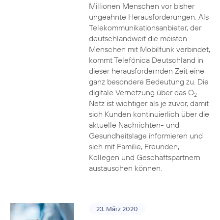
Millionen Menschen vor bisher
ungeahnte Herausforderungen. Als
Telekommunikationsanbieter, der
deutschlandweit die meisten
Menschen mit Mobilfunk verbindet,
kommt Telefónica Deutschland in
dieser herausfordernden Zeit eine
ganz besondere Bedeutung zu. Die
digitale Vernetzung über das O
2
Netz ist wichtiger als je zuvor, damit
sich Kunden kontinuierlich über die
aktuelle Nachrichten- und
Gesundheitslage informieren und
sich mit Familie, Freunden,
Kollegen und Geschäftspartnern
austauschen können.
23. März 2020