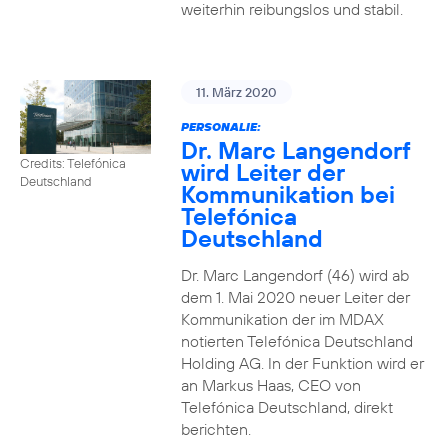
weiterhin reibungslos und stabil.
11. März 2020
PERSONALIE:
Dr. Marc Langendorf
Credits: Telefónica
wird Leiter der
Deutschland
Kommunikation bei
Telefónica
Deutschland
Dr. Marc Langendorf (46) wird ab
dem 1. Mai 2020 neuer Leiter der
Kommunikation der im MDAX
notierten Telefónica Deutschland
Holding AG. In der Funktion wird er
an Markus Haas, CEO von
Telefónica Deutschland, direkt
berichten.