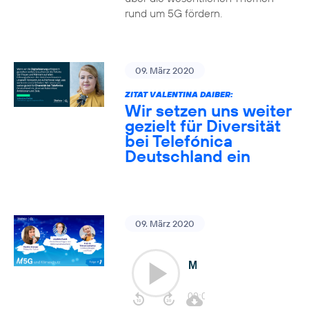
rund um 5G fördern.
09. März 2020
ZITAT VALENTINA DAIBER:
Wir setzen uns weiter
gezielt für Diversität
bei Telefónica
Deutschland ein
09. März 2020