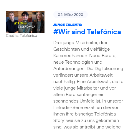
02. März 2020
JUNGE TALENTE:
#Wir
sind Telefónica
Credits: Telefónica
Drei junge Mitarbeiter, drei
Geschichten und vielfältige
Karrierechancen. Neue Berufe,
neue Technologien und
Anforderungen. Die Digitalisierung
verändert unsere Arbeitswelt
nachhaltig. Eine Arbeitswelt, die für
viele junge Mitarbeiter und vor
allem Berufsanfänger ein
spannendes Umfeld ist. In unserer
Linkedin-Serie erzählen drei von
ihnen ihre bisherige Telefónica-
Story: wie sie zu uns gekommen
sind, was sie antreibt und welche