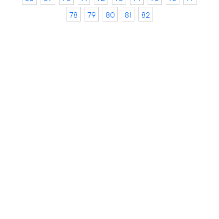
78
79
80
81
82