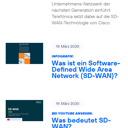
Unternehmens-Netzwerk der
nächsten Generation einführt.
Telefónica setzt dabei auf die SD-
WAN-Technologie von Cisco.
19. März 2020
INFOGRAFIK:
Was ist ein Software-
Defined Wide Area
Network (SD-WAN)?
19. März 2020
BEI YOUTUBE ANSEHEN:
Was bedeutet SD-
WAN?