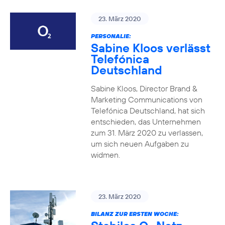
23. März 2020
PERSONALIE:
Sabine Kloos verlässt
Telefónica
Deutschland
Sabine Kloos, Director Brand &
Marketing Communications von
Telefónica Deutschland, hat sich
entschieden, das Unternehmen
zum 31. März 2020 zu verlassen,
um sich neuen Aufgaben zu
widmen.
23. März 2020
BILANZ ZUR ERSTEN WOCHE: