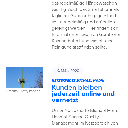
das regelmäßige Händewaschen
wichtig. Auch das Smartphone als
täglicher Gebrauchsgegenstand
sollte regelmäßig und gründlich
gereinigt werden. Hier finden sich
Informationen, wie man Geräte von
Keimen befreit und wie oft eine
Reinigung stattfinden sollte.
19. März 2020
NETZEXPERTE MICHAEL HORN:
Kunden bleiben
Credits: Gettyimages
jederzeit online und
vernetzt
Unser Netzexperte Michael Horn,
Head of Service Quality
Management im Netzbereich von