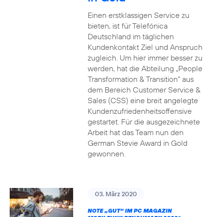
Einen erstklassigen Service zu
bieten, ist für Telefónica
Deutschland im täglichen
Kundenkontakt Ziel und Anspruch
zugleich. Um hier immer besser zu
werden, hat die Abteilung „People
Transformation & Transition“ aus
dem Bereich Customer Service &
Sales (CSS) eine breit angelegte
Kundenzufriedenheitsoffensive
gestartet. Für die ausgezeichnete
Arbeit hat das Team nun den
German Stevie Award in Gold
gewonnen.
03. März 2020
NOTE „GUT“ IM PC MAGAZIN