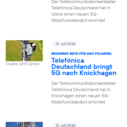
Der Telekommunikationsanbieter
Telefónica Deutschland hat in
Ulsnis einen neuen 5G-
Mobilfunkstandort errichtet
21. Juli 2026
BESSERES NETZ FÜR DAS FULDATAL
Telefónica
Credits: GfTD GmbH
Deutschland bringt
5G nach Knickhagen
Der Telekommunikationsanbieter
Telefónica Deutschland hat in
Knickhagen einen neuen 5G-
Mobilfunkstandort errichtet
21. Juli 2026