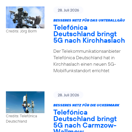
28. Juli 2026
BESSERES NETZ FÜR DAS UNTERALLGÄU
Telefónica
Credits: Jörg Borm
Deutschland bringt
5G nach Kirchhaslach
Der Telekommunikationsanbieter
Telefónica Deutschland hat in
Kirchhaslach einen neuen 5G-
Mobilfunkstandort errichtet
28. Juli 2026
BESSERES NETZ FÜR DIE UCKERMARK
Telefónica
Credits: Telefónica
Deutschland bringt
Deutschland
5G nach Carmzow-
Wallmow