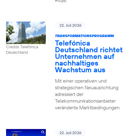
Rioja)
22. Juli 2026
TRANSFORMATIONSPROGRAMM
Telefónica
Credits: Telefónica
Deutschland richtet
Deutschland
Unternehmen auf
nachhaltiges
Wachstum aus
Mit einer operativen und
strategischen Neuausrichtung
adressiert der
Telekommunikationsanbieter
veränderte Marktbedingungen
22. Juli 2026