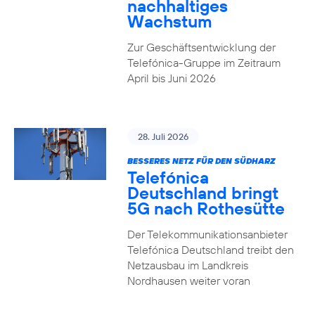
nachhaltiges
Wachstum
Zur Geschäftsentwicklung der
Telefónica-Gruppe im Zeitraum
April bis Juni 2026
28. Juli 2026
BESSERES NETZ FÜR DEN SÜDHARZ
Telefónica
Deutschland bringt
5G nach Rothesütte
Der Telekommunikationsanbieter
Telefónica Deutschland treibt den
Netzausbau im Landkreis
Nordhausen weiter voran