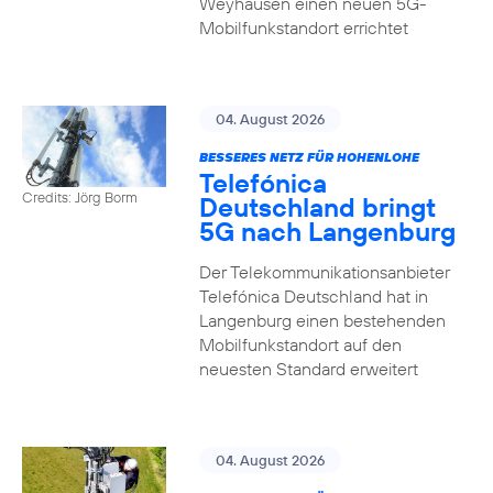
Weyhausen einen neuen 5G-
Mobilfunkstandort errichtet
04. August 2026
BESSERES NETZ FÜR HOHENLOHE
Telefónica
Credits: Jörg Borm
Deutschland bringt
5G nach Langenburg
Der Telekommunikationsanbieter
Telefónica Deutschland hat in
Langenburg einen bestehenden
Mobilfunkstandort auf den
neuesten Standard erweitert
04. August 2026