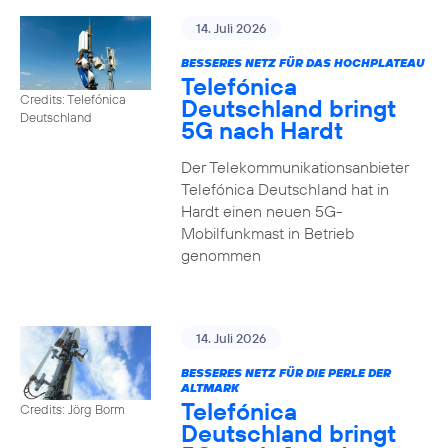
14. Juli 2026
BESSERES NETZ FÜR DAS HOCHPLATEAU
Telefónica
Credits: Telefónica
Deutschland bringt
Deutschland
5G nach Hardt
Der Telekommunikationsanbieter
Telefónica Deutschland hat in
Hardt einen neuen 5G-
Mobilfunkmast in Betrieb
genommen
14. Juli 2026
BESSERES NETZ FÜR DIE PERLE DER
ALTMARK
Telefónica
Credits: Jörg Borm
Deutschland bringt