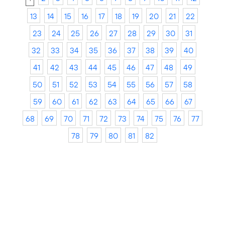
13
14
15
16
17
18
19
20
21
22
23
24
25
26
27
28
29
30
31
32
33
34
35
36
37
38
39
40
41
42
43
44
45
46
47
48
49
50
51
52
53
54
55
56
57
58
59
60
61
62
63
64
65
66
67
68
69
70
71
72
73
74
75
76
77
78
79
80
81
82