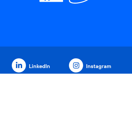
LinkedIn
Instagram
Threads
YouTube
Xing