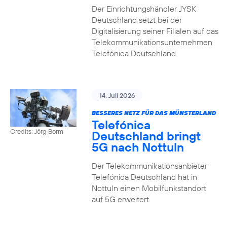
Der Einrichtungshändler JYSK
Deutschland setzt bei der
Digitalisierung seiner Filialen auf das
Telekommunikationsunternehmen
Telefónica Deutschland
14. Juli 2026
BESSERES NETZ FÜR DAS MÜNSTERLAND
Telefónica
Credits: Jörg Borm
Deutschland bringt
5G nach Nottuln
Der Telekommunikationsanbieter
Telefónica Deutschland hat in
Nottuln einen Mobilfunkstandort
auf 5G erweitert