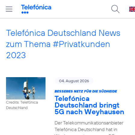
Telefónica Deutschland News
zum Thema #Privatkunden
2023
04. August 2026
BESSERES NETZ FÜR DIE SÜDHEIDE
Telefónica
Credits: Telefónica
Deutschland bringt
Deutschland
5G nach Weyhausen
Der Telekommunikationsanbieter
Telefónica Deutschland hat in