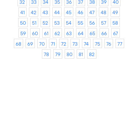
32
33
34
35
36
37
38
39
40
41
42
43
44
45
46
47
48
49
50
51
52
53
54
55
56
57
58
59
60
61
62
63
64
65
66
67
68
69
70
71
72
73
74
75
76
77
78
79
80
81
82