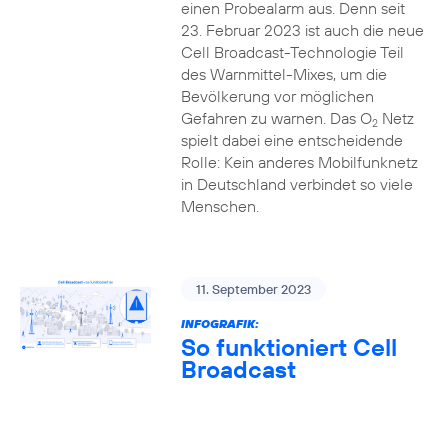
einen Probealarm aus. Denn seit
23. Februar 2023 ist auch die neue
Cell Broadcast-Technologie Teil
des Warnmittel-Mixes, um die
Bevölkerung vor möglichen
Gefahren zu warnen. Das O
Netz
2
spielt dabei eine entscheidende
Rolle: Kein anderes Mobilfunknetz
in Deutschland verbindet so viele
Menschen.
11. September 2023
INFOGRAFIK:
So funktioniert Cell
Broadcast