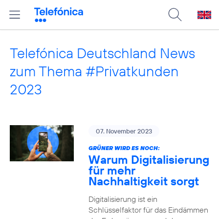
Telefónica Deutschland News
zum Thema #Privatkunden
2023
07. November 2023
GRÜNER WIRD ES NOCH:
Warum Digitalisierung
für mehr
Nachhaltigkeit sorgt
Digitalisierung ist ein
Schlüsselfaktor für das Eindämmen