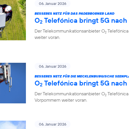
06. Januar 2026
BESSERES NETZ FÜR DAS PADERBORNER LAND
O
Telefónica bringt 5G nach
2
Der Telekommunikationsanbieter O
Telefónica
2
weiter voran.
06. Januar 2026
BESSERES NETZ FÜR DIE MECKLENBURGISCHE SEENPL
O
Telefónica bringt 5G nach
2
Der Telekommunikationsanbieter O
Telefónica
2
Vorpommern weiter voran.
06. Januar 2026