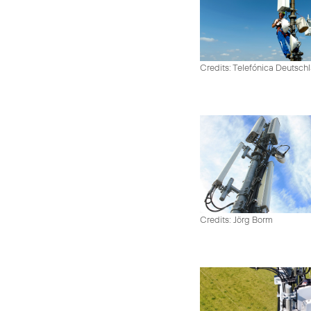
Credits: Telefónica Deutsch
Credits: Jörg Borm