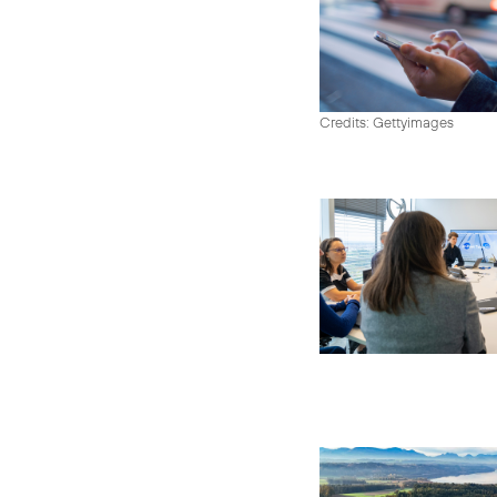
Credits: Gettyimages