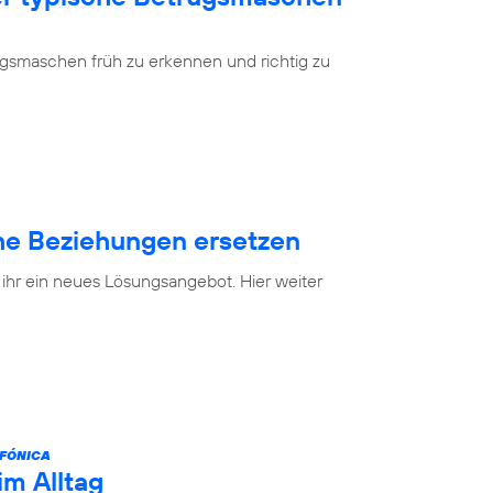
ugsmaschen früh zu erkennen und richtig zu
e Beziehungen ersetzen
 ihr ein neues Lösungsangebot. Hier weiter
FÓNICA
im Alltag