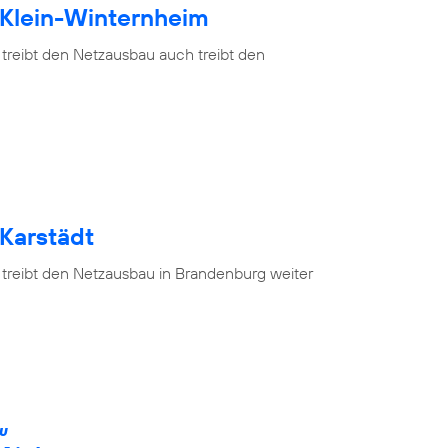
 Klein-Winternheim
 treibt den Netzausbau auch treibt den
 Karstädt
 treibt den Netzausbau in Brandenburg weiter
ÄU