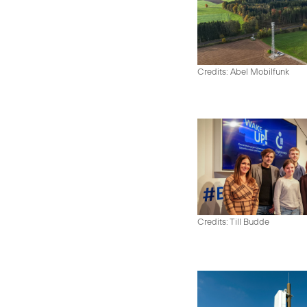
Credits: Abel Mobilfunk
Credits: Till Budde