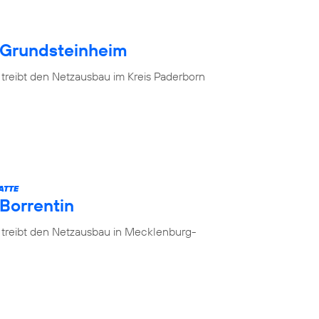
 Grundsteinheim
 treibt den Netzausbau im Kreis Paderborn
ATTE
 Borrentin
 treibt den Netzausbau in Mecklenburg-