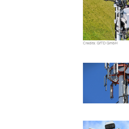
Credits: GfTD GmbH