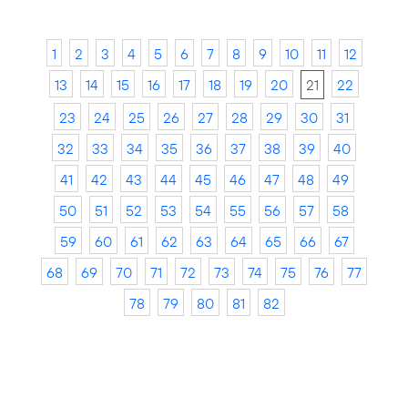
1
2
3
4
5
6
7
8
9
10
11
12
13
14
15
16
17
18
19
20
21
22
23
24
25
26
27
28
29
30
31
32
33
34
35
36
37
38
39
40
41
42
43
44
45
46
47
48
49
50
51
52
53
54
55
56
57
58
59
60
61
62
63
64
65
66
67
68
69
70
71
72
73
74
75
76
77
78
79
80
81
82