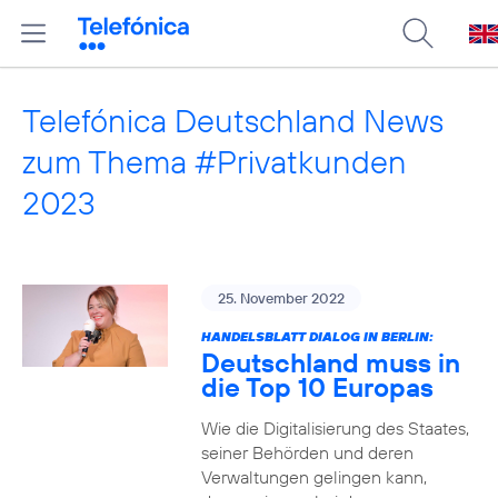
Telefónica Deutschland News
zum Thema #Privatkunden
2023
25. November 2022
HANDELSBLATT DIALOG IN BERLIN:
Deutschland muss in
die Top 10 Europas
Wie die Digitalisierung des Staates,
seiner Behörden und deren
Verwaltungen gelingen kann,