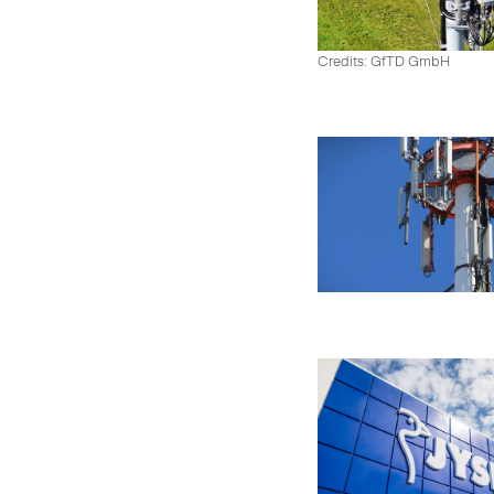
Credits: GfTD GmbH