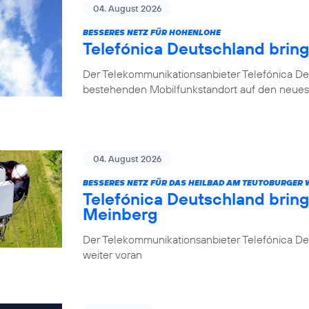
04. August 2026
BESSERES NETZ FÜR HOHENLOHE
Telefónica Deutschland brin
Der Telekommunikationsanbieter Telefónica De
bestehenden Mobilfunkstandort auf den neuest
04. August 2026
BESSERES NETZ FÜR DAS HEILBAD AM TEUTOBURGER
Telefónica Deutschland brin
Meinberg
Der Telekommunikationsanbieter Telefónica Deu
weiter voran