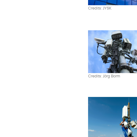
Credits: JYSK
Credits: Jörg Borm