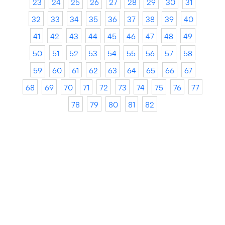
23
24
25
26
27
28
29
30
31
32
33
34
35
36
37
38
39
40
41
42
43
44
45
46
47
48
49
50
51
52
53
54
55
56
57
58
59
60
61
62
63
64
65
66
67
68
69
70
71
72
73
74
75
76
77
78
79
80
81
82