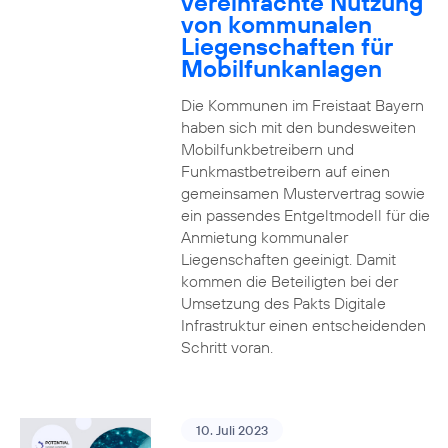
vereinfachte Nutzung
von kommunalen
Liegenschaften für
Mobilfunkanlagen
Die Kommunen im Freistaat Bayern
haben sich mit den bundesweiten
Mobilfunkbetreibern und
Funkmastbetreibern auf einen
gemeinsamen Mustervertrag sowie
ein passendes Entgeltmodell für die
Anmietung kommunaler
Liegenschaften geeinigt. Damit
kommen die Beteiligten bei der
Umsetzung des Pakts Digitale
Infrastruktur einen entscheidenden
Schritt voran.
10. Juli 2023