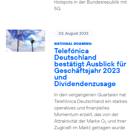
Hotspots in der Bundesrepublik mit
5G.
02. August 2023
NATIONAL ROAMING:
Telefónica
Deutschland
bestätigt Ausblick für
Geschäftsjahr 2023
und
Dividendenzusage
In den vergangenen Quartalen hat
Telefónica Deutschland ein starkes
operatives und finanzielles
Momentum erzielt, das von der
Attraktivität der Marke O
und ihrer
2
Zugkraft im Markt getragen wurde.