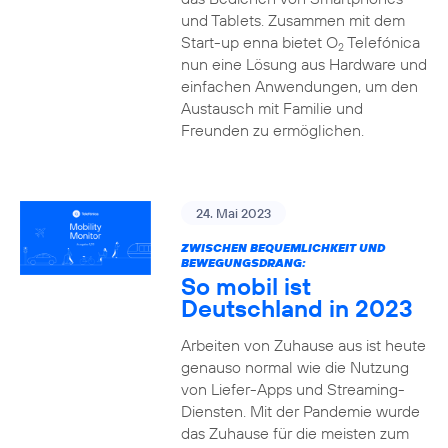
und Tablets. Zusammen mit dem
Start-up enna bietet O
Telefónica
2
nun eine Lösung aus Hardware und
einfachen Anwendungen, um den
Austausch mit Familie und
Freunden zu ermöglichen.
24. Mai 2023
ZWISCHEN BEQUEMLICHKEIT UND
BEWEGUNGSDRANG:
So mobil ist
Deutschland in 2023
Arbeiten von Zuhause aus ist heute
genauso normal wie die Nutzung
von Liefer-Apps und Streaming-
Diensten. Mit der Pandemie wurde
das Zuhause für die meisten zum