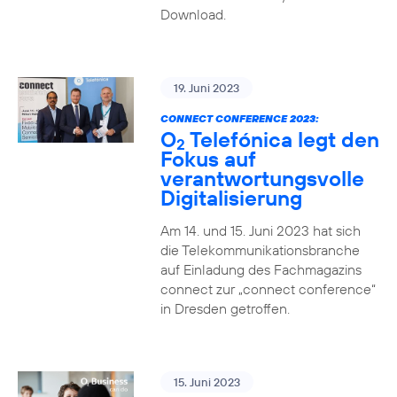
Download.
19. Juni 2023
CONNECT CONFERENCE 2023:
O
Telefónica legt den
2
Fokus auf
verantwortungsvolle
Digitalisierung
Am 14. und 15. Juni 2023 hat sich
die Telekommunikationsbranche
auf Einladung des Fachmagazins
connect zur „connect conference“
in Dresden getroffen.
15. Juni 2023