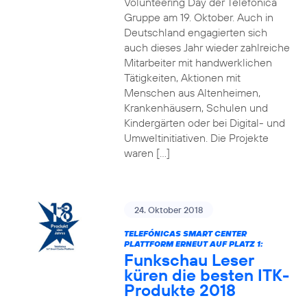
Volunteering Day der Telefónica
Gruppe am 19. Oktober. Auch in
Deutschland engagierten sich
auch dieses Jahr wieder zahlreiche
Mitarbeiter mit handwerklichen
Tätigkeiten, Aktionen mit
Menschen aus Altenheimen,
Krankenhäusern, Schulen und
Kindergärten oder bei Digital- und
Umweltinitiativen. Die Projekte
waren […]
24. Oktober 2018
TELEFÓNICAS SMART CENTER
PLATTFORM ERNEUT AUF PLATZ 1:
Funkschau Leser
küren die besten ITK-
Produkte 2018