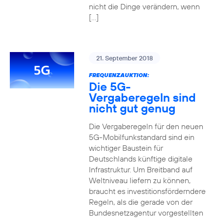
nicht die Dinge verändern, wenn
[…]
21. September 2018
FREQUENZAUKTION:
Die 5G-
Vergaberegeln sind
nicht gut genug
Die Vergaberegeln für den neuen
5G-Mobilfunkstandard sind ein
wichtiger Baustein für
Deutschlands künftige digitale
Infrastruktur. Um Breitband auf
Weltniveau liefern zu können,
braucht es investitionsförderndere
Regeln, als die gerade von der
Bundesnetzagentur vorgestellten