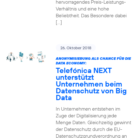
hervorragendes Preis-Leistungs-
Verhältnis und eine hohe
Beliebtheit. Das Besondere dabei
[…]
26. Oktober 2018
ANONYMISIERUNG ALS CHANCE FÜR DIE
DATA ECONOMY:
Telefónica NEXT
unterstützt
Unternehmen beim
Datenschutz von Big
Data
In Unternehmen entstehen im
Zuge der Digitalisierung jede
Menge Daten. Gleichzeitig gewinnt
der Datenschutz durch die EU-
Datenschutzgrundverordnung an