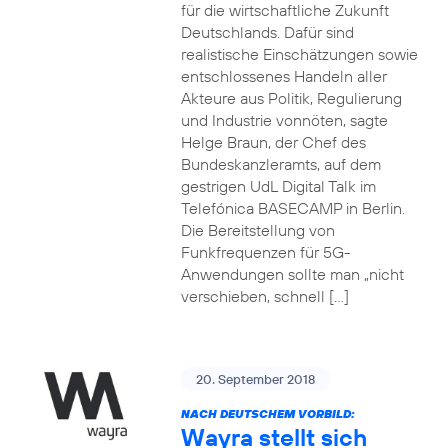
für die wirtschaftliche Zukunft
Deutschlands. Dafür sind
realistische Einschätzungen sowie
entschlossenes Handeln aller
Akteure aus Politik, Regulierung
und Industrie vonnöten, sagte
Helge Braun, der Chef des
Bundeskanzleramts, auf dem
gestrigen UdL Digital Talk im
Telefónica BASECAMP in Berlin.
Die Bereitstellung von
Funkfrequenzen für 5G-
Anwendungen sollte man „nicht
verschieben, schnell […]
20. September 2018
NACH DEUTSCHEM VORBILD:
Wayra stellt sich