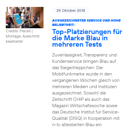
29. Oktober 2018
AUSGEZEICHNETER SERVICE UND HOHE
BELIEBTHEIT:
Top-Platzierungen für
Credits: Placeit
|
die Marke Blau in
Montage, Ausschnitt
bearbeitet
mehreren Tests
Zuverlässigkeit, Transparenz und
Kundenservice bringen Blau auf
das Siegertreppchen. Die
Mobilfunkmarke wurde in den
vergangenen Wochen gleich von
mehreren Medien und Instituten
ausgezeichnet. Sowohl die
Zeitschrift CHIP als auch das
Magazin Wirtschafswoche sowie
das Deutsche Institut für Service-
Qualität (DISQ) in Kooperation mit
n-tv attestierten Blau ein