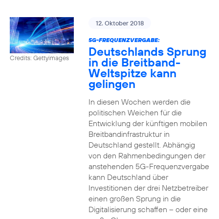
12. Oktober 2018
5G-FREQUENZVERGABE:
Deutschlands Sprung
Credits: Gettyimages
in die Breitband-
Weltspitze kann
gelingen
In diesen Wochen werden die
politischen Weichen für die
Entwicklung der künftigen mobilen
Breitbandinfrastruktur in
Deutschland gestellt. Abhängig
von den Rahmenbedingungen der
anstehenden 5G-Frequenzvergabe
kann Deutschland über
Investitionen der drei Netzbetreiber
einen großen Sprung in die
Digitalisierung schaffen – oder eine