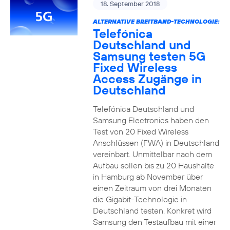
18. September 2018
ALTERNATIVE BREITBAND-TECHNOLOGIE:
Telefónica
Deutschland und
Samsung testen 5G
Fixed Wireless
Access Zugänge in
Deutschland
Telefónica Deutschland und
Samsung Electronics haben den
Test von 20 Fixed Wireless
Anschlüssen (FWA) in Deutschland
vereinbart. Unmittelbar nach dem
Aufbau sollen bis zu 20 Haushalte
in Hamburg ab November über
einen Zeitraum von drei Monaten
die Gigabit-Technologie in
Deutschland testen. Konkret wird
Samsung den Testaufbau mit einer