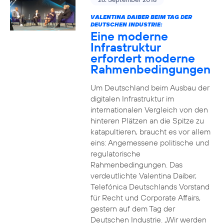
VALENTINA DAIBER BEIM TAG DER
DEUTSCHEN INDUSTRIE:
Eine moderne
Infrastruktur
erfordert moderne
Rahmenbedingungen
Um Deutschland beim Ausbau der
digitalen Infrastruktur im
internationalen Vergleich von den
hinteren Plätzen an die Spitze zu
katapultieren, braucht es vor allem
eins: Angemessene politische und
regulatorische
Rahmenbedingungen. Das
verdeutlichte Valentina Daiber,
Telefónica Deutschlands Vorstand
für Recht und Corporate Affairs,
gestern auf dem Tag der
Deutschen Industrie. „Wir werden