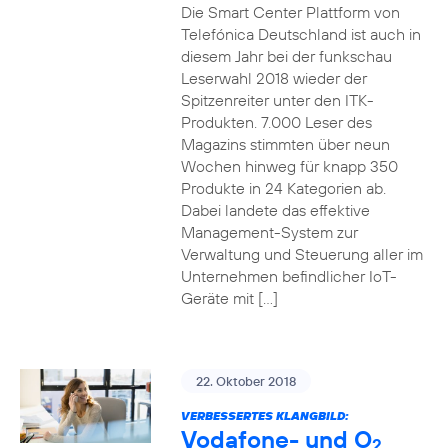
Die Smart Center Plattform von
Telefónica Deutschland ist auch in
diesem Jahr bei der funkschau
Leserwahl 2018 wieder der
Spitzenreiter unter den ITK-
Produkten. 7.000 Leser des
Magazins stimmten über neun
Wochen hinweg für knapp 350
Produkte in 24 Kategorien ab.
Dabei landete das effektive
Management-System zur
Verwaltung und Steuerung aller im
Unternehmen befindlicher IoT-
Geräte mit […]
22. Oktober 2018
VERBESSERTES KLANGBILD:
Vodafone- und O
2