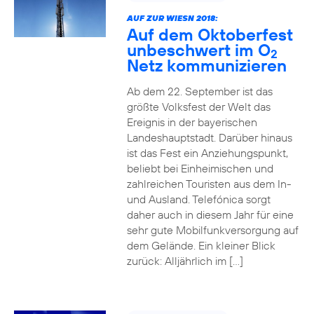
AUF ZUR WIESN 2018:
Auf dem Oktoberfest
unbeschwert im O
2
Netz kommunizieren
Ab dem 22. September ist das
größte Volksfest der Welt das
Ereignis in der bayerischen
Landeshauptstadt. Darüber hinaus
ist das Fest ein Anziehungspunkt,
beliebt bei Einheimischen und
zahlreichen Touristen aus dem In-
und Ausland. Telefónica sorgt
daher auch in diesem Jahr für eine
sehr gute Mobilfunkversorgung auf
dem Gelände. Ein kleiner Blick
zurück: Alljährlich im […]