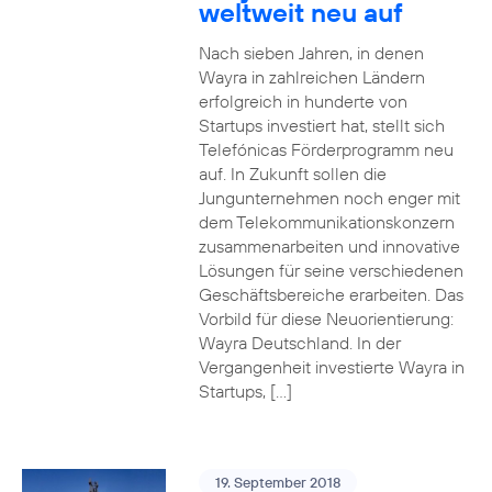
weltweit neu auf
Nach sieben Jahren, in denen
Wayra in zahlreichen Ländern
erfolgreich in hunderte von
Startups investiert hat, stellt sich
Telefónicas Förderprogramm neu
auf. In Zukunft sollen die
Jungunternehmen noch enger mit
dem Telekommunikationskonzern
zusammenarbeiten und innovative
Lösungen für seine verschiedenen
Geschäftsbereiche erarbeiten. Das
Vorbild für diese Neuorientierung:
Wayra Deutschland. In der
Vergangenheit investierte Wayra in
Startups, […]
19. September 2018