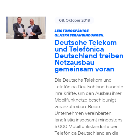
08. Oktober 2018
LEISTUNGSFÄHIGE
GLASFASERANBINDUNGEN:
Deutsche Telekom
und Telefónica
Deutschland treiben
Netzausbau
gemeinsam voran
Die Deutsche Telekom und
Telefónica Deutschland bündeln
ihre Kräfte, um den Ausbau ihrer
Mobilfunknetze beschleunigt
voranzutreiben. Beide
Unternehmen vereinbarten,
langfristig insgesamt mindestens
5.000 Mobilfunkstandorte der
Telefónica Deutschland an die