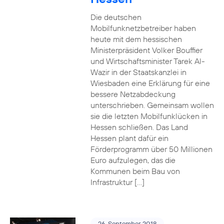
Die deutschen
Mobilfunknetzbetreiber haben
heute mit dem hessischen
Ministerpräsident Volker Bouffier
und Wirtschaftsminister Tarek Al-
Wazir in der Staatskanzlei in
Wiesbaden eine Erklärung für eine
bessere Netzabdeckung
unterschrieben. Gemeinsam wollen
sie die letzten Mobilfunklücken in
Hessen schließen. Das Land
Hessen plant dafür ein
Förderprogramm über 50 Millionen
Euro aufzulegen, das die
Kommunen beim Bau von
Infrastruktur […]
26. September 2018