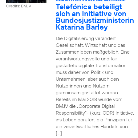
Telefónica beteiligt
Credits: BMJV
sich an Initiative von
Bundesjustizministerin
Katarina Barley
Die Digitalisierung verändert
Gesellschaft, Wirtschaft und das
Zusammenleben maßgeblich. Eine
verantwortungsvolle und fair
gestaltete digitale Transformation
muss daher von Politik und
Unternehmen, aber auch den
Nutzerinnen und Nutzern
gemeinsam gestaltet werden.
Bereits im Mai 2018 wurde vom
BMJV die „Corporate Digital
Responsibility“- (kurz: CDR) Initiative,
ins Leben gerufen, die Prinzipien für
ein verantwortliches Handeln von
[…]