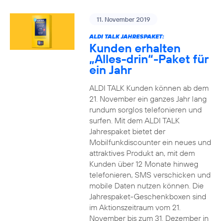
11. November 2019
ALDI TALK JAHRESPAKET:
Kunden erhalten
„Alles-drin“-Paket für
ein Jahr
ALDI TALK Kunden können ab dem
21. November ein ganzes Jahr lang
rundum sorglos telefonieren und
surfen. Mit dem ALDI TALK
Jahrespaket bietet der
Mobilfunkdiscounter ein neues und
attraktives Produkt an, mit dem
Kunden über 12 Monate hinweg
telefonieren, SMS verschicken und
mobile Daten nutzen können. Die
Jahrespaket-Geschenkboxen sind
im Aktionszeitraum vom 21.
November bis zum 31. Dezember in