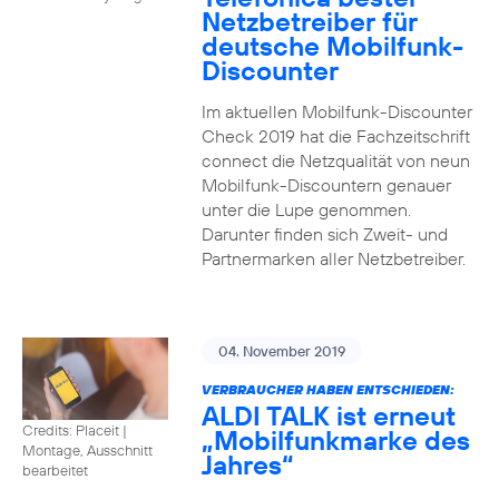
Netzbetreiber für
deutsche Mobilfunk-
Discounter
Im aktuellen Mobilfunk-Discounter
Check 2019 hat die Fachzeitschrift
connect die Netzqualität von neun
Mobilfunk-Discountern genauer
unter die Lupe genommen.
Darunter finden sich Zweit- und
Partnermarken aller Netzbetreiber.
04. November 2019
VERBRAUCHER HABEN ENTSCHIEDEN:
ALDI TALK ist erneut
Credits: Placeit
|
„Mobilfunkmarke des
Montage, Ausschnitt
Jahres“
bearbeitet