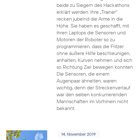
beide zu Siegern des Hackathons
erklärt werden. Ihre „Trainer“
recken jubelnd die Arme in die
Höhe. Sie haben es geschafft, mit
ihren Laptops die Sensoren und
Motoren der Roboter so zu
programmieren, dass die Flitzer
ohne äußere Hilfe beschleunigen,
anhalten, Kurven nehmen und sich
so Richtung Ziel bewegen konnten.
Die Sensoren, die einem
Augenpaar ähnelten, waren
wichtig, denn der Streckenverlauf
war den sieben konkurrierenden
Mannschaften im Vorhinein nicht
bekannt.
14. November 2019