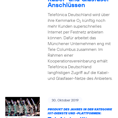
Anschlüssen
Telefónica Deutschland wird über
ihre Kernmarke O
künftig noch
2
mehr Kunden superschnelles
Internet per Festnetz anbieten
können. Dafür arbeitet das
Münchener Unternehmen eng mit
Tele Columbus zusammen: Im
Rahmen einer
Kooperationsvereinbarung erhält
Telefónica Deutschland
langfristigen Zugriff auf die Kabel-
und Glasfaser-Netze des Anbieters.
30. Oktober 2019
PRODUKT DES JAHRES IN DER KATEGORIE
IOT-DIENSTE UND -PLATTFORMEN: