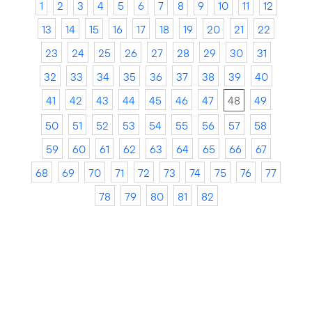
1
2
3
4
5
6
7
8
9
10
11
12
13
14
15
16
17
18
19
20
21
22
23
24
25
26
27
28
29
30
31
32
33
34
35
36
37
38
39
40
41
42
43
44
45
46
47
48
49
50
51
52
53
54
55
56
57
58
59
60
61
62
63
64
65
66
67
68
69
70
71
72
73
74
75
76
77
78
79
80
81
82