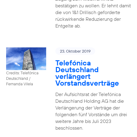
bestätigen zu wollen. Er lehnt damit
die von 1&1 Drillisch geforderte
rückwirkende Reduzierung der
Entgelte ab.
23. Oktober 2019
Telefónica
Deutschland
Credits: Telefónica
verlängert
Deutschland /
Vorstandsverträge
Fernanda Vilela
Der Aufsichtsrat der Telefónica
Deutschland Holding AG hat die
Verlängerung der Verträge der
folgenden fünf Vorstände um drei
weitere Jahre bis Juli 2023
beschlossen.