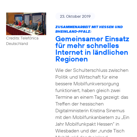
23. Oktober 2019
ZUSAMMENARBEIT MIT HESSEN UND
RHEINLAND-PFALZ:
Gemeinsamer Einsatz
Credits: Telefónica
für mehr schnelles
Deutschland
Internet in ländlichen
Regionen
Wie der Schulterschluss zwischen
Politik und Wirtschaft für eine
bessere Mobilfunkversorgung
funktioniert, haben gleich zwei
Termine an einem Tag gezeigt: das
Treffen der hessischen
Digitalministerin Kristina Sinemus
mit den Mobilfunkanbietern zu „Ein
Jahr Mobilfunkpakt Hessen“ in
Wiesbaden und der „runde Tisch