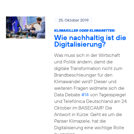
25. Oktober 2019
KLIMAKILLER ODER KLIMARETTER:
Wie nachhaltig ist die
Digitalisierung?
Was muss sich in der Wirtschaft
und Politik ändern, damit die
digitale Transformation nicht zum
Brandbeschleuniger für den
Klimawandel wird? Dieser und
weiteren Fragen widmete sich die
Data Debate
#14
von Tagesspiegel
und Telefónica Deutschland am 24.
Oktober im BASECAMP. Die
Antwort in Kürze: Geht es um die
Pariser Klimaziele, hat die
Digitalisierung eine wichtige Rolle