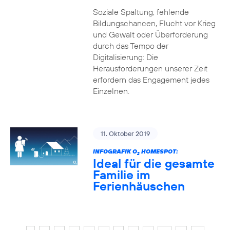
Soziale Spaltung, fehlende
Bildungschancen, Flucht vor Krieg
und Gewalt oder Überforderung
durch das Tempo der
Digitalisierung: Die
Herausforderungen unserer Zeit
erfordern das Engagement jedes
Einzelnen.
11. Oktober 2019
INFOGRAFIK O
HOMESPOT:
2
Ideal für die gesamte
Familie im
Ferienhäuschen