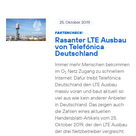
25. Oktober 2019
FAKTENCHECK:
Rasanter LTE Ausbau
von Telefónica
Deutschland
Immer mehr Menschen bekommen
im O
Netz Zugang zu schnellem
2
Internet. Dafür treibt Telefónica
Deutschland den LTE Ausbau
massiv voran und baut aktuell so
viel aus wie kein anderer Anbieter
in Deutschland. Das zeigen auch
die Zahlen eines aktuellen
Handelsblatt-Artikels vom 25.
Oktober 2019, der den LTE Ausbau
der drei Netzbetreiber vergleicht.