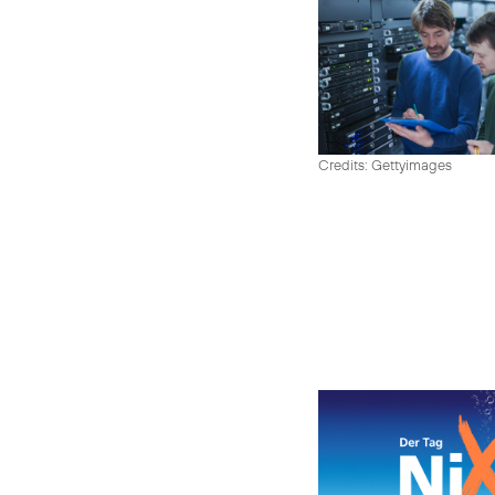
Credits: Gettyimages