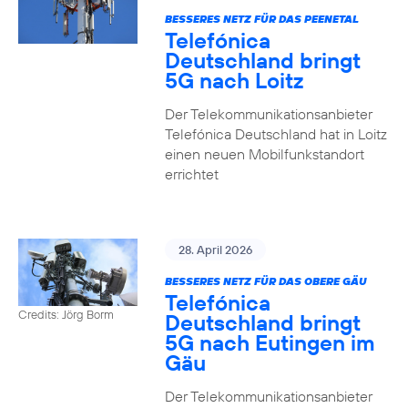
BESSERES NETZ FÜR DAS PEENETAL
Telefónica
Deutschland bringt
5G nach Loitz
Der Telekommunikationsanbieter
Telefónica Deutschland hat in Loitz
einen neuen Mobilfunkstandort
errichtet
28. April 2026
BESSERES NETZ FÜR DAS OBERE GÄU
Telefónica
Credits: Jörg Borm
Deutschland bringt
5G nach Eutingen im
Gäu
Der Telekommunikationsanbieter