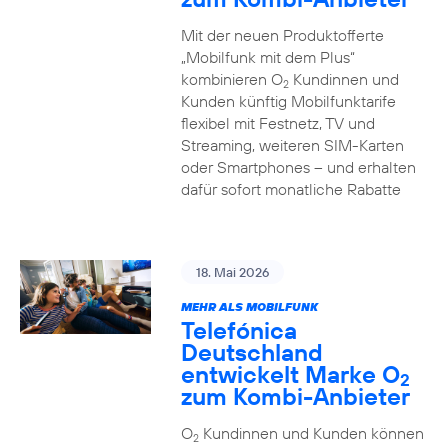
Mit der neuen Produktofferte
„Mobilfunk mit dem Plus“
kombinieren O
Kundinnen und
2
Kunden künftig Mobilfunktarife
flexibel mit Festnetz, TV und
Streaming, weiteren SIM-Karten
oder Smartphones – und erhalten
dafür sofort monatliche Rabatte
18. Mai 2026
MEHR ALS MOBILFUNK
Telefónica
Deutschland
entwickelt Marke O
2
zum Kombi-Anbieter
O
Kundinnen und Kunden können
2