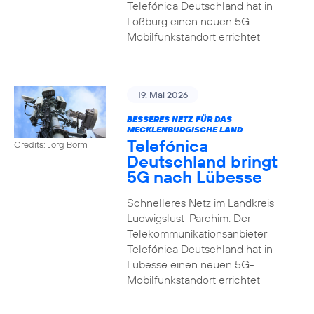
Telefónica Deutschland hat in
Loßburg einen neuen 5G-
Mobilfunkstandort errichtet
19. Mai 2026
BESSERES NETZ FÜR DAS
MECKLENBURGISCHE LAND
Telefónica
Credits: Jörg Borm
Deutschland bringt
5G nach Lübesse
Schnelleres Netz im Landkreis
Ludwigslust-Parchim: Der
Telekommunikationsanbieter
Telefónica Deutschland hat in
Lübesse einen neuen 5G-
Mobilfunkstandort errichtet