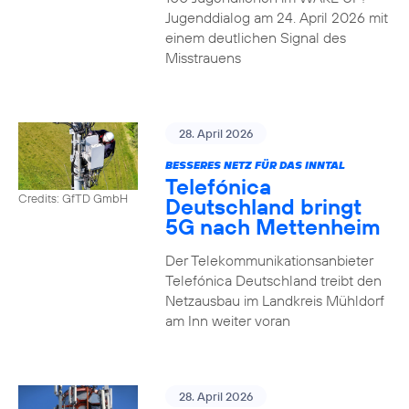
Jugenddialog am 24. April 2026 mit
einem deutlichen Signal des
Misstrauens
28. April 2026
BESSERES NETZ FÜR DAS INNTAL
Telefónica
Credits: GfTD GmbH
Deutschland bringt
5G nach Mettenheim
Der Telekommunikationsanbieter
Telefónica Deutschland treibt den
Netzausbau im Landkreis Mühldorf
am Inn weiter voran
28. April 2026