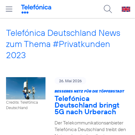
Telefónica Deutschland News
zum Thema #Privatkunden
2023
26. Mai 2026
BESSERES NETZ FÜR DIE TÖPFERSTADT
Telefónica
Credits: Telefónica
Deutschland bringt
Deutschland
5G nach Urberach
Der Telekommunikationsanbieter
Telefónica Deutschland treibt den