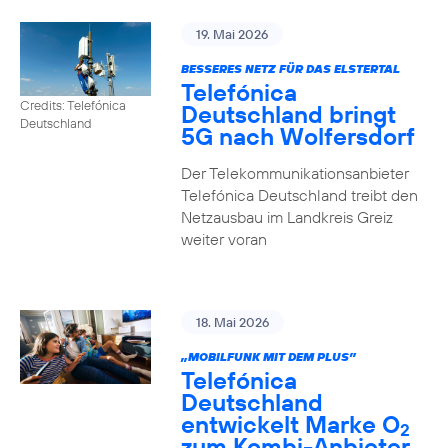
19. Mai 2026
BESSERES NETZ FÜR DAS ELSTERTAL
Telefónica
Credits: Telefónica
Deutschland bringt
Deutschland
5G nach Wolfersdorf
Der Telekommunikationsanbieter
Telefónica Deutschland treibt den
Netzausbau im Landkreis Greiz
weiter voran
18. Mai 2026
„MOBILFUNK MIT DEM PLUS”
Telefónica
Deutschland
entwickelt Marke O
2
zum Kombi-Anbieter