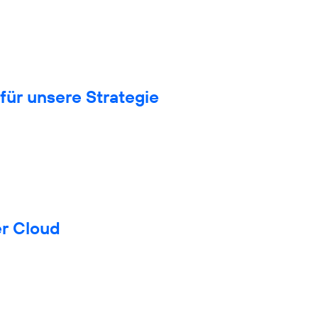
für unsere Strategie
er Cloud