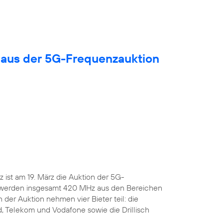
 aus der 5G-Frequenzauktion
ist am 19. März die Auktion der 5G-
 werden insgesamt 420 MHz aus den Bereichen
 der Auktion nehmen vier Bieter teil: die
, Telekom und Vodafone sowie die Drillisch