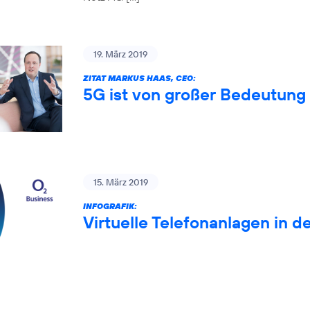
19. März 2019
ZITAT MARKUS HAAS, CEO:
5G ist von großer Bedeutung 
15. März 2019
INFOGRAFIK:
Virtuelle Telefonanlagen in d