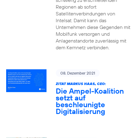
schwierig zu erschließenden
Regionen ab sofort
Satellitenverbindungen von
Intelsat. Damit kann das
Unternehmen diese Gegenden mit
Mobilfunk versorgen und
Anlagenstandorte zuverlässig mit
dem Kernnetz verbinden.
08. Dezember 2021
ZITAT MARKUS HAAS, CEO:
Die Ampel-Koalition
setzt auf
beschleunigte
Digitalisierung