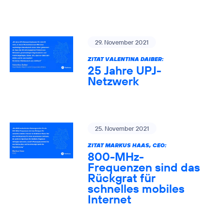
29. November 2021
ZITAT VALENTINA DAIBER:
25 Jahre UPJ-
Netzwerk
25. November 2021
ZITAT MARKUS HAAS, CEO:
800-MHz-
Frequenzen sind das
Rückgrat für
schnelles mobiles
Internet