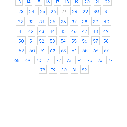
13
14
15
16
17
18
19
20
21
22
23
24
25
26
27
28
29
30
31
32
33
34
35
36
37
38
39
40
41
42
43
44
45
46
47
48
49
50
51
52
53
54
55
56
57
58
59
60
61
62
63
64
65
66
67
68
69
70
71
72
73
74
75
76
77
78
79
80
81
82