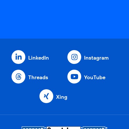
LinkedIn
Instagram
Threads
YouTube
Xing