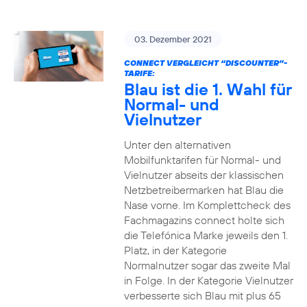
03. Dezember 2021
CONNECT VERGLEICHT “DISCOUNTER”-
TARIFE:
Blau ist die 1. Wahl für
Normal- und
Vielnutzer
Unter den alternativen
Mobilfunktarifen für Normal- und
Vielnutzer abseits der klassischen
Netzbetreibermarken hat Blau die
Nase vorne. Im Komplettcheck des
Fachmagazins connect holte sich
die Telefónica Marke jeweils den 1.
Platz, in der Kategorie
Normalnutzer sogar das zweite Mal
in Folge. In der Kategorie Vielnutzer
verbesserte sich Blau mit plus 65