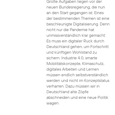
Große Aufgaben liegen vor der
neuen Bundesregierung, die nun
an den Start gegangen ist. Eines
der bestimmenden Themen ist eine
beschleunigte Digitalisierung. Denn
nicht nur die Pandemie hat
unmissverständlich klar gemacht:
Es muss ein digitaler Ruck durch
Deutschland gehen, um Fortschritt
und künftigen Wohlstand zu
sichern. Industrie 4.0, smarte
Mobilitätskonzepte, Klimaschutz,
digitales Arbeiten und Lernen
müssen endlich selbstverständlich
werden und nicht im Konzeptstatus
verharren. Dazu müssen wir in
Deutschland alte Zöpfe
abschneiden und eine neue Politik
wagen.