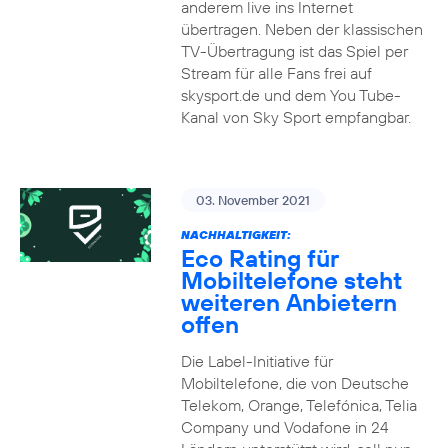
anderem live ins Internet
übertragen. Neben der klassischen
TV-Übertragung ist das Spiel per
Stream für alle Fans frei auf
skysport.de und dem You Tube-
Kanal von Sky Sport empfangbar.
03. November 2021
NACHHALTIGKEIT:
Eco Rating für
Mobiltelefone steht
weiteren Anbietern
offen
Die Label-Initiative für
Mobiltelefone, die von Deutsche
Telekom, Orange, Telefónica, Telia
Company und Vodafone in 24