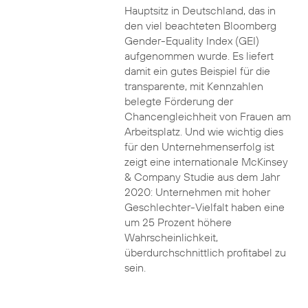
Hauptsitz in Deutschland, das in
den viel beachteten Bloomberg
Gender-Equality Index (GEI)
aufgenommen wurde. Es liefert
damit ein gutes Beispiel für die
transparente, mit Kennzahlen
belegte Förderung der
Chancengleichheit von Frauen am
Arbeitsplatz. Und wie wichtig dies
für den Unternehmenserfolg ist
zeigt eine internationale McKinsey
& Company Studie aus dem Jahr
2020: Unternehmen mit hoher
Geschlechter-Vielfalt haben eine
um 25 Prozent höhere
Wahrscheinlichkeit,
überdurchschnittlich profitabel zu
sein.