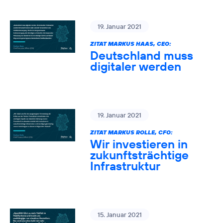
19. Januar 2021
ZITAT MARKUS HAAS, CEO:
Deutschland muss
digitaler werden
19. Januar 2021
ZITAT MARKUS ROLLE, CFO:
Wir investieren in
zukunftsträchtige
Infrastruktur
15. Januar 2021