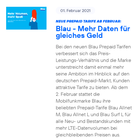
01. Februar 2021
NEUE PREPAID TARIFE AB FEBRUAR:
Blau - Mehr Daten für
gleiches Geld
Bei den neuen Blau Prepaid Tarifen
verbessert sich das Preis-
Leistungs-Verhältnis und die Marke
unterstreicht damit einmal mehr
seine Ambition im Hinblick auf den
deutschen Prepaid-Markt, Kunden
attraktive Tarife zu bieten. Ab dem
2. Februar stattet die
Mobilfunkmarke Blau ihre
beliebten Prepaid-Tarife Blau Allnet
M, Blau Allnet L und Blau Surf L für
alle Neu- und Bestandskunden mit
mehr LTE-Datenvolumen bei
gleichbleibenden Preisen aus.