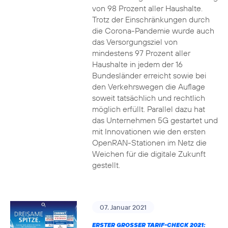
von 98 Prozent aller Haushalte.
Trotz der Einschränkungen durch
die Corona-Pandemie wurde auch
das Versorgungsziel von
mindestens 97 Prozent aller
Haushalte in jedem der 16
Bundesländer erreicht sowie bei
den Verkehrswegen die Auflage
soweit tatsächlich und rechtlich
möglich erfüllt. Parallel dazu hat
das Unternehmen 5G gestartet und
mit Innovationen wie den ersten
OpenRAN-Stationen im Netz die
Weichen für die digitale Zukunft
gestellt.
07. Januar 2021
ERSTER GROSSER TARIF-CHECK 2021: