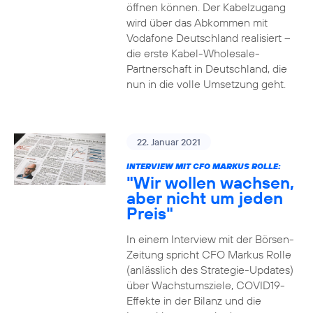
öffnen können. Der Kabelzugang
wird über das Abkommen mit
Vodafone Deutschland realisiert –
die erste Kabel-Wholesale-
Partnerschaft in Deutschland, die
nun in die volle Umsetzung geht.
22. Januar 2021
INTERVIEW MIT CFO MARKUS ROLLE:
"Wir wollen wachsen,
aber nicht um jeden
Preis"
In einem Interview mit der Börsen-
Zeitung spricht CFO Markus Rolle
(anlässlich des Strategie-Updates)
über Wachstumsziele, COVID19-
Effekte in der Bilanz und die