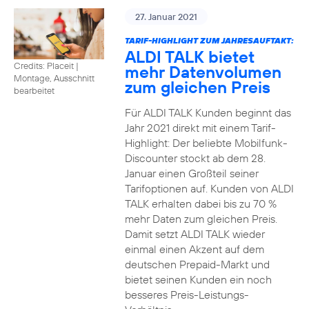
27. Januar 2021
TARIF-HIGHLIGHT ZUM JAHRESAUFTAKT:
ALDI TALK bietet
Credits: Placeit
|
mehr Datenvolumen
Montage, Ausschnitt
zum gleichen Preis
bearbeitet
Für ALDI TALK Kunden beginnt das
Jahr 2021 direkt mit einem Tarif-
Highlight: Der beliebte Mobilfunk-
Discounter stockt ab dem 28.
Januar einen Großteil seiner
Tarifoptionen auf. Kunden von ALDI
TALK erhalten dabei bis zu 70 %
mehr Daten zum gleichen Preis.
Damit setzt ALDI TALK wieder
einmal einen Akzent auf dem
deutschen Prepaid-Markt und
bietet seinen Kunden ein noch
besseres Preis-Leistungs-