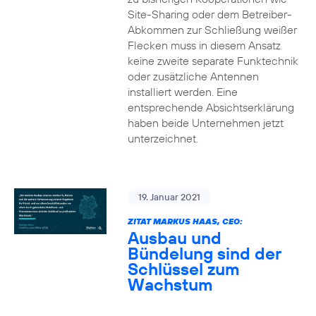
Site-Sharing oder dem Betreiber-
Abkommen zur Schließung weißer
Flecken muss in diesem Ansatz
keine zweite separate Funktechnik
oder zusätzliche Antennen
installiert werden. Eine
entsprechende Absichtserklärung
haben beide Unternehmen jetzt
unterzeichnet.
19. Januar 2021
ZITAT MARKUS HAAS, CEO:
Ausbau und
Bündelung sind der
Schlüssel zum
Wachstum