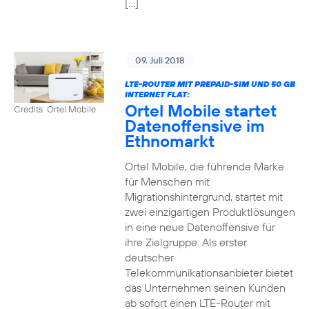
[…]
09. Juli 2018
LTE-ROUTER MIT PREPAID-SIM UND 50 GB
INTERNET FLAT:
Ortel Mobile startet
Credits: Ortel Mobile
Datenoffensive im
Ethnomarkt
Ortel Mobile, die führende Marke
für Menschen mit
Migrationshintergrund, startet mit
zwei einzigartigen Produktlösungen
in eine neue Datenoffensive für
ihre Zielgruppe. Als erster
deutscher
Telekommunikationsanbieter bietet
das Unternehmen seinen Kunden
ab sofort einen LTE-Router mit