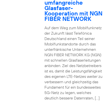
umfangreiche
Glasfaser-
Kooperation mit NGN
FIBER NETWORK
Auf dem Weg zum Mobilfunknetz
der Zukunft lässt Telefónica
Deutschland einen Teil seiner
Mobilfunkstandorte durch das
unterfränkische Unternehmen
NGN FIBER NETWORK KG (NGN)
mit schnellen Glasfaserleitungen
anbinden. Ziel des Netzbetreibers
ist es, damit die Leistungsfähigkeit
des eigenen LTE-Netzes weiter zu
verbessern und gleichzeitig das
Fundament für ein bundesweites
5G-Netz zu legen, welches
deutlich bessere Datenraten, […]