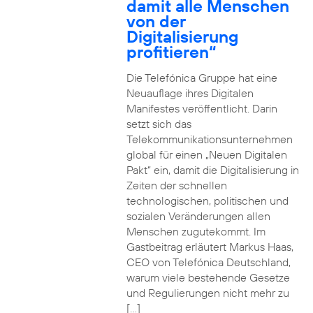
damit alle Menschen
von der
Digitalisierung
profitieren“
Die Telefónica Gruppe hat eine
Neuauflage ihres Digitalen
Manifestes veröffentlicht. Darin
setzt sich das
Telekommunikationsunternehmen
global für einen „Neuen Digitalen
Pakt“ ein, damit die Digitalisierung in
Zeiten der schnellen
technologischen, politischen und
sozialen Veränderungen allen
Menschen zugutekommt. Im
Gastbeitrag erläutert Markus Haas,
CEO von Telefónica Deutschland,
warum viele bestehende Gesetze
und Regulierungen nicht mehr zu
[…]