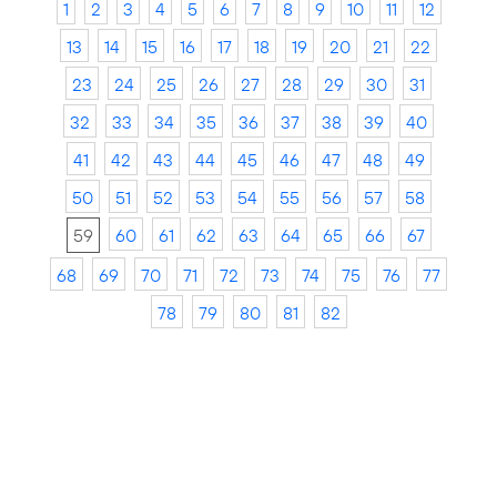
1
2
3
4
5
6
7
8
9
10
11
12
13
14
15
16
17
18
19
20
21
22
23
24
25
26
27
28
29
30
31
32
33
34
35
36
37
38
39
40
41
42
43
44
45
46
47
48
49
50
51
52
53
54
55
56
57
58
59
60
61
62
63
64
65
66
67
68
69
70
71
72
73
74
75
76
77
78
79
80
81
82