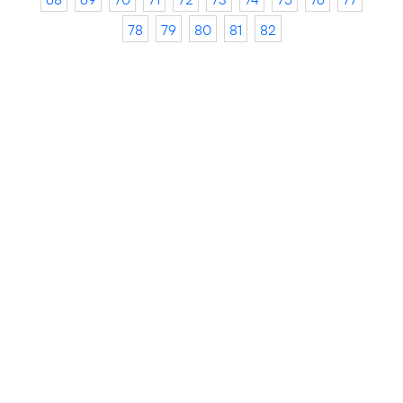
78
79
80
81
82