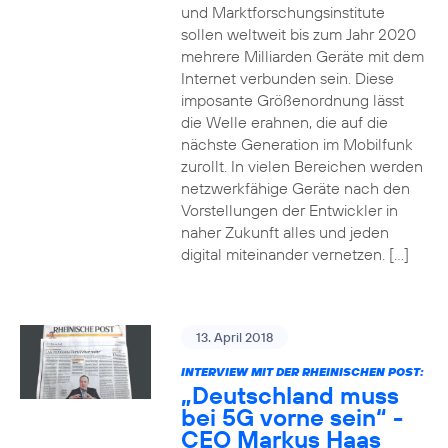
und Marktforschungsinstitute
sollen weltweit bis zum Jahr 2020
mehrere Milliarden Geräte mit dem
Internet verbunden sein. Diese
imposante Größenordnung lässt
die Welle erahnen, die auf die
nächste Generation im Mobilfunk
zurollt. In vielen Bereichen werden
netzwerkfähige Geräte nach den
Vorstellungen der Entwickler in
naher Zukunft alles und jeden
digital miteinander vernetzen. […]
13. April 2018
INTERVIEW MIT DER RHEINISCHEN POST:
„Deutschland muss
bei 5G vorne sein“ -
CEO Markus Haas