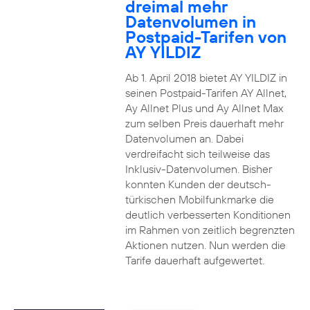
dreimal mehr
Datenvolumen in
Postpaid-Tarifen von
AY YILDIZ
Ab 1. April 2018 bietet AY YILDIZ in
seinen Postpaid-Tarifen AY Allnet,
Ay Allnet Plus und Ay Allnet Max
zum selben Preis dauerhaft mehr
Datenvolumen an. Dabei
verdreifacht sich teilweise das
Inklusiv-Datenvolumen. Bisher
konnten Kunden der deutsch-
türkischen Mobilfunkmarke die
deutlich verbesserten Konditionen
im Rahmen von zeitlich begrenzten
Aktionen nutzen. Nun werden die
Tarife dauerhaft aufgewertet.