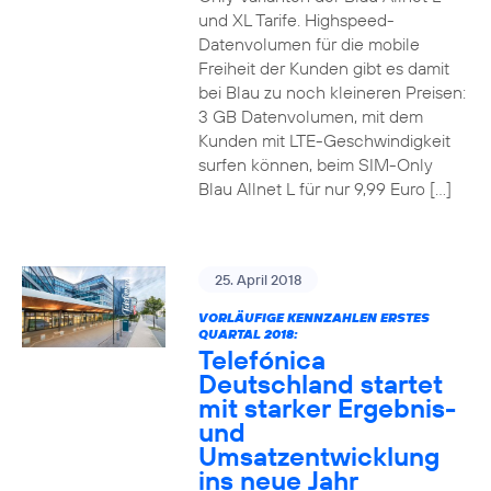
und XL Tarife. Highspeed-
Datenvolumen für die mobile
Freiheit der Kunden gibt es damit
bei Blau zu noch kleineren Preisen:
3 GB Datenvolumen, mit dem
Kunden mit LTE-Geschwindigkeit
surfen können, beim SIM-Only
Blau Allnet L für nur 9,99 Euro […]
25. April 2018
VORLÄUFIGE KENNZAHLEN ERSTES
QUARTAL 2018:
Telefónica
Deutschland startet
mit starker Ergebnis-
und
Umsatzentwicklung
ins neue Jahr