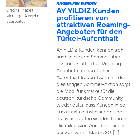
ANGERUFEN WERDEN:
AY YILDIZ Kunden
Credits: Placeit
|
profitieren von
Montage, Ausschnitt
bearbeitet
attraktiven Roaming-
Angeboten für den
Türkei-Aufenthalt
AY YILDIZ Kunden können sich
auch in diesem Sommer über
besonders attraktive Roaming-
Angebote für den Türkei-
Aufenthalt freuen. Denn mit der
diesjährigen Sommer-Aktion sorgt
die Mobilfunkmarke für die
deutsch-türkische Community
wieder dafür, dass Kunden in der
Türkei extragünstig surfen und
gratis angerufen werden können.
Die exklusiven Angebote sind in
der Zeit vom 1. Mai bis 30. […]