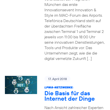
München das erste
Innovationsevent Innovation &
Style im MAC-Forum des Airports.
Telefónica Deutschland stellt auf
der überdachten Freifläche
zwischen Terminal 1 und Terminal 2
jeweils von 11:00 bis 18:00 Uhr
seine innovativen Dienstleistungen,
Tools und Produkte vor. Das
Unternehmen zeigt, wie die die
digital vernetzte Zukunft […]
17. April 2018
LPWA-NETZWERKE:
Die Basis für das
Internet der Dinge
Nach Ansicht zahlreicher Experten