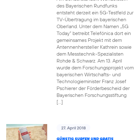
des Bayerischen Rundfunks
entsteht derzeit ein 5G-Testfeld zur
TV-Übertragung im bayerischen
Oberland. Unter dem Namen „5G
Today“ betreibt Telefónica dort ein
gemeinsames Projekt mit dem
Antennenhersteller Kathrein sowie
dem Messtechnik-Spezialisten
Rohde & Schwarz. Am 13. April
wurde dem Forschungsprojekt vom
bayerischen Wirtschafts- und
Technologieminister Franz Josef
Pschierer der Förderbescheid der
Bayerischen Forschungsstiftung
[…]
27. April 2018
GÜNSTIG SURFEN UND GRATIS