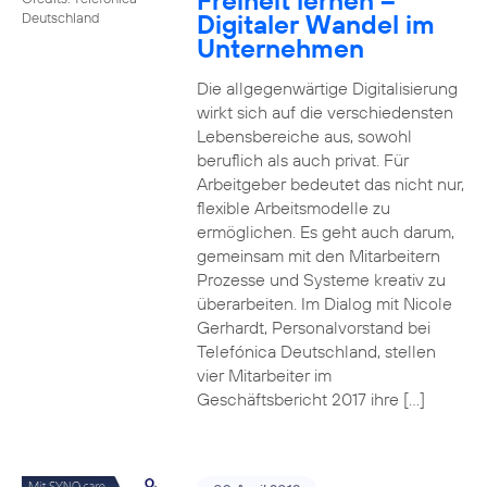
Freiheit lernen –
Digitaler Wandel im
Deutschland
Unternehmen
Die allgegenwärtige Digitalisierung
wirkt sich auf die verschiedensten
Lebensbereiche aus, sowohl
beruflich als auch privat. Für
Arbeitgeber bedeutet das nicht nur,
flexible Arbeitsmodelle zu
ermöglichen. Es geht auch darum,
gemeinsam mit den Mitarbeitern
Prozesse und Systeme kreativ zu
überarbeiten. Im Dialog mit Nicole
Gerhardt, Personalvorstand bei
Telefónica Deutschland, stellen
vier Mitarbeiter im
Geschäftsbericht 2017 ihre […]