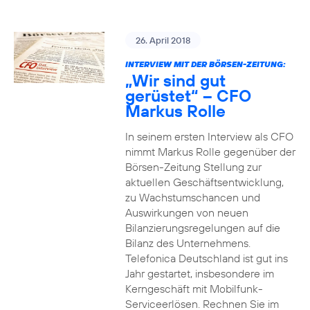
26. April 2018
INTERVIEW MIT DER BÖRSEN-ZEITUNG:
„Wir sind gut
gerüstet“ – CFO
Markus Rolle
In seinem ersten Interview als CFO
nimmt Markus Rolle gegenüber der
Börsen-Zeitung Stellung zur
aktuellen Geschäftsentwicklung,
zu Wachstumschancen und
Auswirkungen von neuen
Bilanzierungsregelungen auf die
Bilanz des Unternehmens.
Telefonica Deutschland ist gut ins
Jahr gestartet, insbesondere im
Kerngeschäft mit Mobilfunk-
Serviceerlösen. Rechnen Sie im