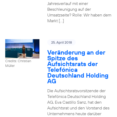
Jahresverlauf mit einer
Beschleunigung auf der
Umsatzseite? Rolle: Wir haben dem
Markt […]
25. April 2018
Veränderung an der
Spitze des
Credits: Christian
Aufsichtsrats der
Müller
Telefónica
Deutschland Holding
AG
Die Aufsichtsratsvorsitzende der
Telefónica Deutschland Holding
AG, Eva Castillo Sanz, hat den
Aufsichtsrat und den Vorstand des
Unternehmens heute darüber