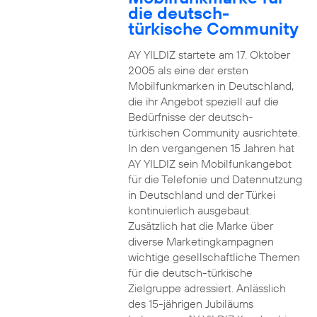
die deutsch-
türkische Community
AY YILDIZ startete am 17. Oktober
2005 als eine der ersten
Mobilfunkmarken in Deutschland,
die ihr Angebot speziell auf die
Bedürfnisse der deutsch-
türkischen Community ausrichtete.
In den vergangenen 15 Jahren hat
AY YILDIZ sein Mobilfunkangebot
für die Telefonie und Datennutzung
in Deutschland und der Türkei
kontinuierlich ausgebaut.
Zusätzlich hat die Marke über
diverse Marketingkampagnen
wichtige gesellschaftliche Themen
für die deutsch-türkische
Zielgruppe adressiert. Anlässlich
des 15-jährigen Jubiläums