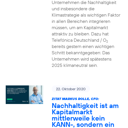
Unternehmen die Nachhaltigkeit
und insbesondere die
Klimastrategie als wichtigen Faktor
in allen Bereichen integrieren
müssen, um am Kapitalmarkt
attraktiv zu bleiben. Dazu hat
Telefónica Deutschland / O
2
bereits gestern einen wichtigen
Schritt bekanntgegeben: Das
Unternehmen wird spätestens
2025 klimaneutral sein.
22. Oktober 2020
ZITAT MARKUS ROLLE, CFO:
Nachhaltigkeit ist am
Kapitalmarkt
mittlerweile kein
KANN-, sondern ein