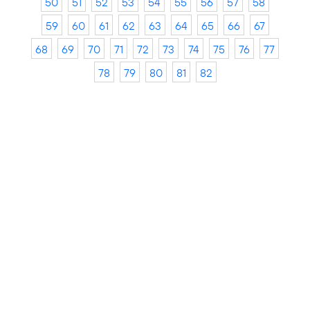
50
51
52
53
54
55
56
57
58
59
60
61
62
63
64
65
66
67
68
69
70
71
72
73
74
75
76
77
78
79
80
81
82