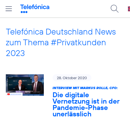
Telefónica Deutschland News
zum Thema #Privatkunden
2023
28. Oktober 2020
INTERVIEW MIT MARKUS ROLLE, CFO:
Die digitale
Vernetzung ist in der
Pandemie-Phase
unerlässlich