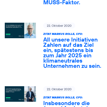
MUSS-Faktor.
22. Oktober 2020
ZITAT MARKUS ROLLE, CFO:
All unsere Initiativen
Zahlen auf das Ziel
ein, spätestens bis
zum Jahr 2025 ein
klimaneutrales
Unternehmen zu sein.
22. Oktober 2020
ZITAT MARKUS ROLLE, CFO:
Insbesondere die