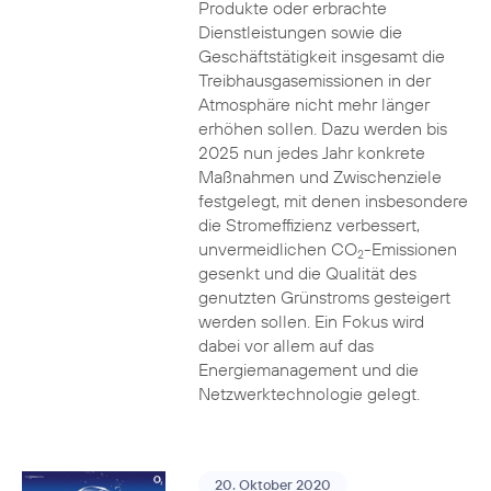
Produkte oder erbrachte
Dienstleistungen sowie die
Geschäftstätigkeit insgesamt die
Treibhausgasemissionen in der
Atmosphäre nicht mehr länger
erhöhen sollen. Dazu werden bis
2025 nun jedes Jahr konkrete
Maßnahmen und Zwischenziele
festgelegt, mit denen insbesondere
die Stromeffizienz verbessert,
unvermeidlichen CO
-Emissionen
2
gesenkt und die Qualität des
genutzten Grünstroms gesteigert
werden sollen. Ein Fokus wird
dabei vor allem auf das
Energiemanagement und die
Netzwerktechnologie gelegt.
20. Oktober 2020