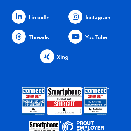
LinkedIn
Instagram
Threads
YouTube
Xing