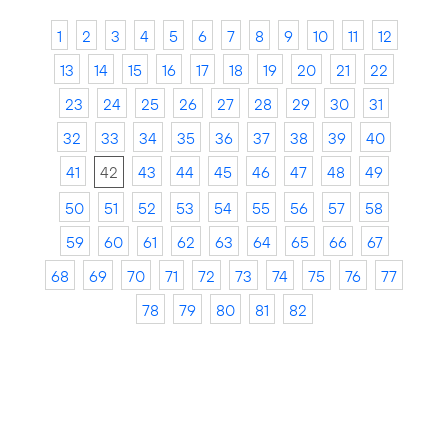
1
2
3
4
5
6
7
8
9
10
11
12
13
14
15
16
17
18
19
20
21
22
23
24
25
26
27
28
29
30
31
32
33
34
35
36
37
38
39
40
41
42
43
44
45
46
47
48
49
50
51
52
53
54
55
56
57
58
59
60
61
62
63
64
65
66
67
68
69
70
71
72
73
74
75
76
77
78
79
80
81
82