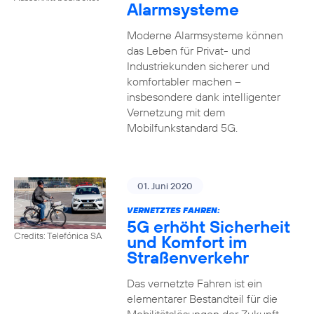
Alarmsysteme
Moderne Alarmsysteme können
das Leben für Privat- und
Industriekunden sicherer und
komfortabler machen –
insbesondere dank intelligenter
Vernetzung mit dem
Mobilfunkstandard 5G.
01. Juni 2020
VERNETZTES FAHREN:
5G erhöht Sicherheit
Credits: Telefónica SA
und Komfort im
Straßenverkehr
Das vernetzte Fahren ist ein
elementarer Bestandteil für die