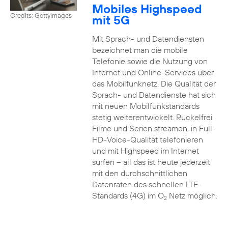
Mobiles Highspeed
Credits: Gettyimages
mit 5G
Mit Sprach- und Datendiensten
bezeichnet man die mobile
Telefonie sowie die Nutzung von
Internet und Online-Services über
das Mobilfunknetz. Die Qualität der
Sprach- und Datendienste hat sich
mit neuen Mobilfunkstandards
stetig weiterentwickelt. Ruckelfrei
Filme und Serien streamen, in Full-
HD-Voice-Qualität telefonieren
und mit Highspeed im Internet
surfen – all das ist heute jederzeit
mit den durchschnittlichen
Datenraten des schnellen LTE-
Standards (4G) im O
Netz möglich.
2