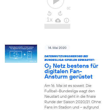
14. Mai 2020
DATENNUTZUNGSREKORD BEI
BUNDESLIGA-SPIELEN ERWARTET:
O
Netz bestens für
2
digitalen Fan-
Ansturm gerüstet
Am 16. Mai ist es soweit: Die
Fußball-Bundesliga wagt den
Neustart und geht in die finale
Runde der Saison 2020/21. Ohne
Fans im Stadion und – aufgrund