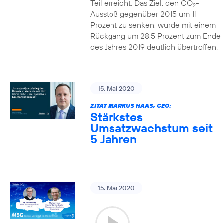
Teil erreicht. Das Ziel, den CO
-
2
Ausstoß gegenüber 2015 um 11
Prozent zu senken, wurde mit einem
Rückgang um 28,5 Prozent zum Ende
des Jahres 2019 deutlich übertroffen.
15. Mai 2020
ZITAT MARKUS HAAS, CEO:
Stärkstes
Umsatzwachstum seit
5 Jahren
15. Mai 2020