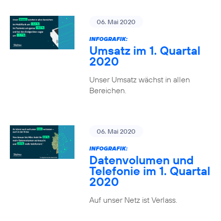
06. Mai 2020
INFOGRAFIK:
Umsatz im 1. Quartal
2020
Unser Umsatz wächst in allen
Bereichen.
06. Mai 2020
INFOGRAFIK:
Datenvolumen und
Telefonie im 1. Quartal
2020
Auf unser Netz ist Verlass.