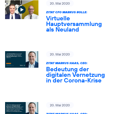
20. Mai 2020
ZITAT CFO MARKUS ROLLE:
Virtuelle
Hauptversammlung
als Neuland
20. Mai 2020
ZITAT MARKUS HAAS, CEO:
Bedeutung der
digitalen Vernetzung
in der Corona-Krise
20. Mai 2020
ZITAT MARKUS HAAS, CEO: