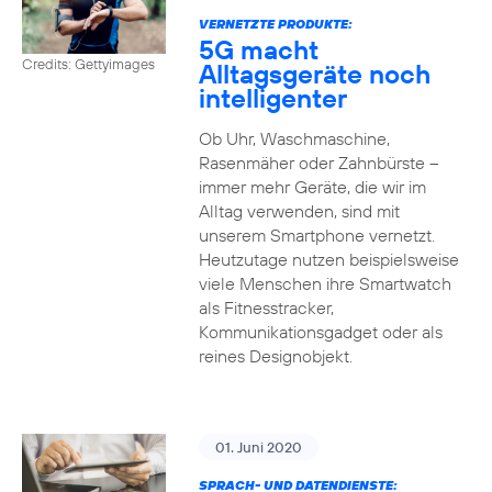
VERNETZTE PRODUKTE:
5G macht
Credits: Gettyimages
Alltagsgeräte noch
intelligenter
Ob Uhr, Waschmaschine,
Rasenmäher oder Zahnbürste –
immer mehr Geräte, die wir im
Alltag verwenden, sind mit
unserem Smartphone vernetzt.
Heutzutage nutzen beispielsweise
viele Menschen ihre Smartwatch
als Fitnesstracker,
Kommunikationsgadget oder als
reines Designobjekt.
01. Juni 2020
SPRACH- UND DATENDIENSTE: