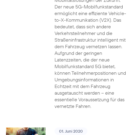
Mobilitätslösungen der Zukunft.
Der neue 5G-Mobilfunkstandard
ermöglicht eine effiziente Vehicle-
to-X-Kommunikation (V2X). Das
bedeutet, dass sich andere
Verkehrsteilnehmer und die
Straßeninfrastruktur intelligent mit
dem Fahrzeug vernetzen lassen.
Aufgrund der geringen
Latenzzeiten, die der neue
Mobilfunkstandard 5G bietet,
können Teilnehmerpositionen und
Umgebungsinformationen in
Echtzeit mit dem Fahrzeug
ausgetauscht werden – eine
essentielle Voraussetzung für das
vernetzte Fahren.
01. Juni 2020