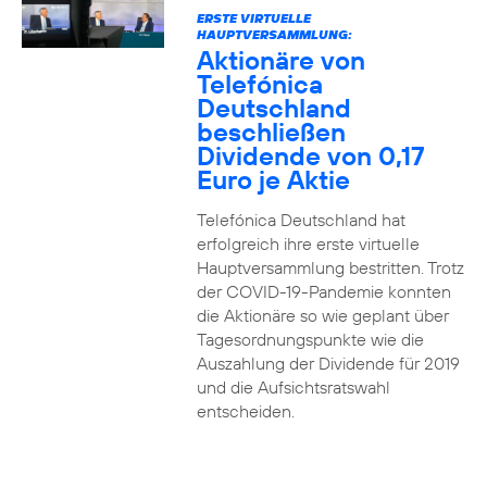
ERSTE VIRTUELLE
HAUPTVERSAMMLUNG:
Aktionäre von
Telefónica
Deutschland
beschließen
Dividende von 0,17
Euro je Aktie
Telefónica Deutschland hat
erfolgreich ihre erste virtuelle
Hauptversammlung bestritten. Trotz
der COVID-19-Pandemie konnten
die Aktionäre so wie geplant über
Tagesordnungspunkte wie die
Auszahlung der Dividende für 2019
und die Aufsichtsratswahl
entscheiden.