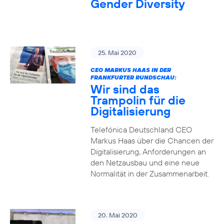
Gender Diversity
25. Mai 2020
CEO MARKUS HAAS IN DER
FRANKFURTER RUNDSCHAU:
Wir sind das
Trampolin für die
Digitalisierung
Telefónica Deutschland CEO
Markus Haas über die Chancen der
Digitalisierung, Anforderungen an
den Netzausbau und eine neue
Normalität in der Zusammenarbeit.
20. Mai 2020