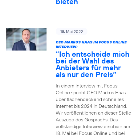
bieten
18. Mai 2022
CEO MARKUS HAAS IM FOCUS ONLINE
INTERVIEW:
“Ich entscheide mich
bei der Wahl des
Anbieters für mehr
als nur den Preis”
In einem Interview mit Focus
Online spricht CEO Markus Haas
über flächendeckend schnelles
Internet bis 2024 in Deutschland.
Wir veröffentlichen an dieser Stelle
Auszüge des Gesprächs. Das
vollständige Interview erschien am
18. Mai bei Focus Online und bei