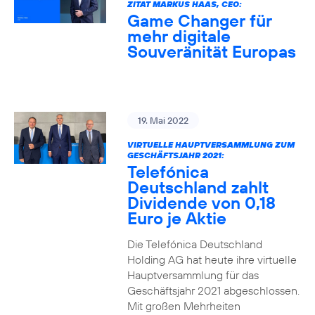
ZITAT MARKUS HAAS, CEO:
Game Changer für
mehr digitale
Souveränität Europas
19. Mai 2022
VIRTUELLE HAUPTVERSAMMLUNG ZUM
GESCHÄFTSJAHR 2021:
Telefónica
Deutschland zahlt
Dividende von 0,18
Euro je Aktie
Die Telefónica Deutschland
Holding AG hat heute ihre virtuelle
Hauptversammlung für das
Geschäftsjahr 2021 abgeschlossen.
Mit großen Mehrheiten