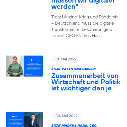
müssen wir digitaler
werden“
Trotz Ukraine-Krieg und Pandemie
– Deutschland muss die digitale
Transformation beschleunigen,
fordert CEO Markus Haas.
31. Mai 2022
ZITAT VALENTINA DAIBER:
Zusammenarbeit von
Wirtschaft und Politik
ist wichtiger den je
30. Mai 2022
ZITAT MARKUS HAAS, CEO: