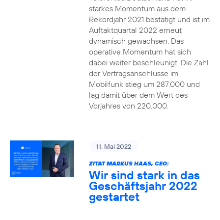
starkes Momentum aus dem
Rekordjahr 2021 bestätigt und ist im
Auftaktquartal 2022 erneut
dynamisch gewachsen. Das
operative Momentum hat sich
dabei weiter beschleunigt. Die Zahl
der Vertragsanschlüsse im
Mobilfunk stieg um 287.000 und
lag damit über dem Wert des
Vorjahres von 220.000.
11. Mai 2022
ZITAT MARKUS HAAS, CEO:
Wir sind stark in das
Geschäftsjahr 2022
gestartet