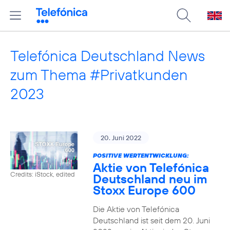
Telefónica Deutschland News
zum Thema #Privatkunden
2023
20. Juni 2022
POSITIVE WERTENTWICKLUNG:
Aktie von Telefónica
Credits: iStock, edited
Deutschland neu im
Stoxx Europe 600
Die Aktie von Telefónica
Deutschland ist seit dem 20. Juni