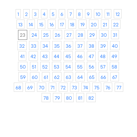
1
2
3
4
5
6
7
8
9
10
11
12
13
14
15
16
17
18
19
20
21
22
23
24
25
26
27
28
29
30
31
32
33
34
35
36
37
38
39
40
41
42
43
44
45
46
47
48
49
50
51
52
53
54
55
56
57
58
59
60
61
62
63
64
65
66
67
68
69
70
71
72
73
74
75
76
77
78
79
80
81
82