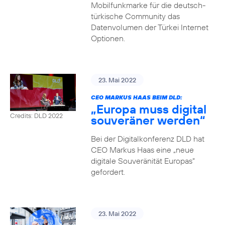
Mobilfunkmarke für die deutsch-
türkische Community das
Datenvolumen der Türkei Internet
Optionen.
23. Mai 2022
CEO MARKUS HAAS BEIM DLD:
„Europa muss digital
Credits: DLD 2022
souveräner werden“
Bei der Digitalkonferenz DLD hat
CEO Markus Haas eine „neue
digitale Souveränität Europas“
gefordert.
23. Mai 2022