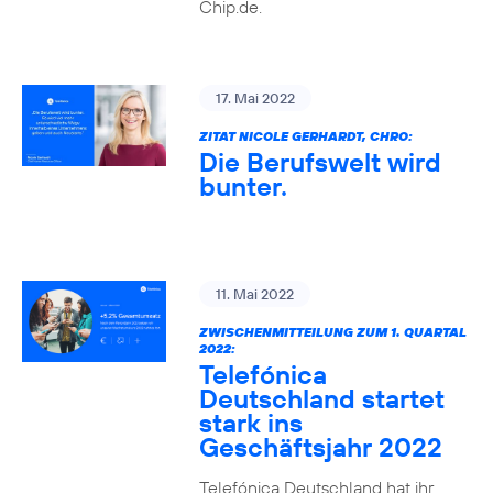
Chip.de.
17. Mai 2022
ZITAT NICOLE GERHARDT, CHRO:
Die Berufswelt wird
bunter.
11. Mai 2022
ZWISCHENMITTEILUNG ZUM 1. QUARTAL
2022:
Telefónica
Deutschland startet
stark ins
Geschäftsjahr 2022
Telefónica Deutschland hat ihr