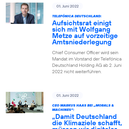
01. Juni 2022
TELEFÓNICA DEUTSCHLAND:
Aufsichtsrat einigt
sich mit Wolfgang
Metze auf vorzeitige
Amtsniederlegung
Chief Consumer Officer wird sein
Mandat im Vorstand der Telefónica
Deutschland Holding AG ab 2. Juni
2022 nicht weiterführen.
01. Juni 2022
CEO MARKUS HAAS BEI „MORALS &
MACHINES“:
„Damit Deutschland
die Klimaziele schafft,